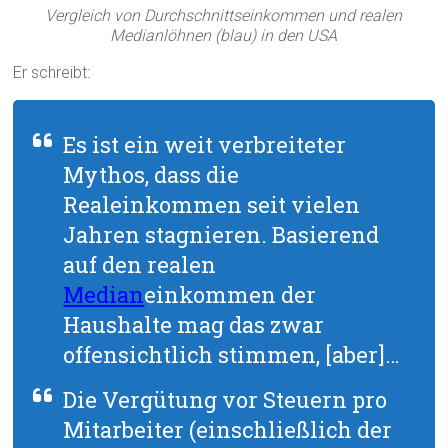
Vergleich von Durchschnittseinkommen und realen
Medianlöhnen (blau) in den USA
Er schreibt:
Es ist ein weit verbreiteter
Mythos, dass die
Realeinkommen seit vielen
Jahren stagnieren. Basierend
auf den realen
Median
einkommen der
Haushalte mag das zwar
offensichtlich stimmen, [aber]…
Die Vergütung vor Steuern pro
Mitarbeiter (einschließlich der