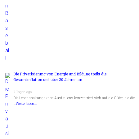
Die Privatisierung von Energie und Bildung treibt die
Gesamtinflation seit über 20 Jahren an
7 Tagen ago
Die Lebenshaltungskrise Australiens konzentriert sich auf die Güter, die die
…
Weiterlesen...