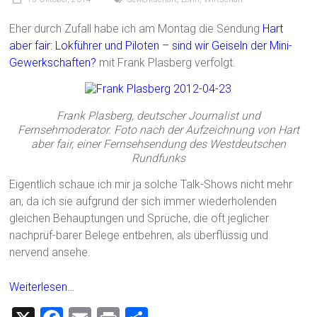
Eher durch Zufall habe ich am Montag die Sendung
Hart
aber fair: Lokführer und Piloten – sind wir Geiseln der Mini-
Gewerkschaften?
mit Frank Plasberg verfolgt.
Frank Plasberg, deutscher Journalist und
Fernsehmoderator. Foto nach der Aufzeichnung von Hart
aber fair, einer Fernsehsendung des Westdeutschen
Rundfunks
Eigentlich schaue ich mir ja solche Talk-Shows nicht mehr
an, da ich sie aufgrund der sich immer wiederholenden
gleichen Behauptungen und Sprüche, die oft jeglicher
nachprüf-barer Belege entbehren, als überflüssig und
nervend ansehe.
Weiterlesen…