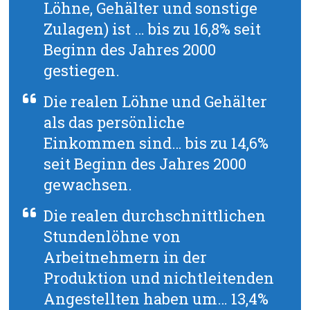
Löhne, Gehälter und sonstige
Zulagen) ist … bis zu 16,8% seit
Beginn des Jahres 2000
gestiegen.
Die realen Löhne und Gehälter
als das persönliche
Einkommen sind… bis zu 14,6%
seit Beginn des Jahres 2000
gewachsen.
Die realen durchschnittlichen
Stundenlöhne von
Arbeitnehmern in der
Produktion und nichtleitenden
Angestellten haben um… 13,4%