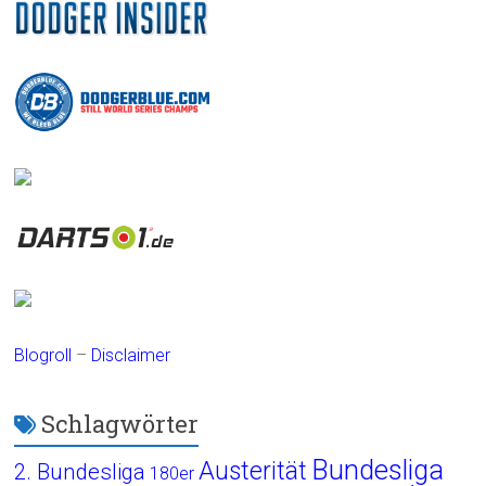
Blogroll
–
Disclaimer
Schlagwörter
Bundesliga
Austerität
2. Bundesliga
180er