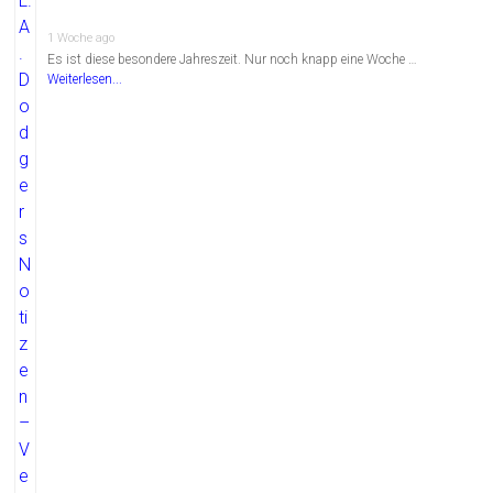
1 Woche ago
Es ist diese besondere Jahreszeit. Nur noch knapp eine Woche …
Weiterlesen...