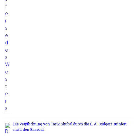
Die Verpflichtung von Tarik Skubal durch die L. A. Dodgers ruiniert
nicht den Baseball