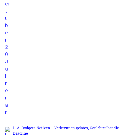
L. A. Dodgers Notizen – Verletzungsupdates, Gerüchte über die
Deadline