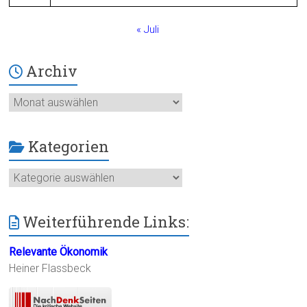
« Juli
Archiv
Archiv
Kategorien
Kategorien
Weiterführende Links:
Relevante Ökonomik
Heiner Flassbeck