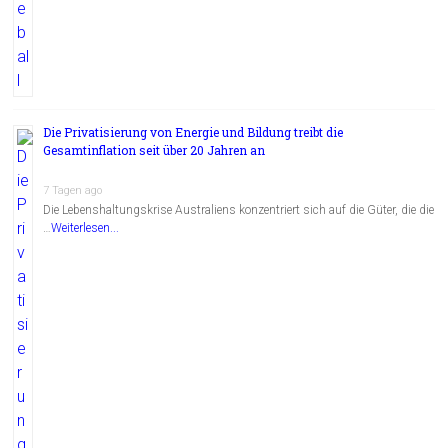
Die Privatisierung von Energie und Bildung treibt die
Gesamtinflation seit über 20 Jahren an
7 Tagen ago
Die Lebenshaltungskrise Australiens konzentriert sich auf die Güter, die die
…
Weiterlesen...