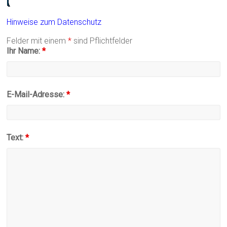
Hinweise zum Datenschutz
Felder mit einem
*
sind Pflichtfelder
Ihr Name:
*
E-Mail-Adresse:
*
Text:
*