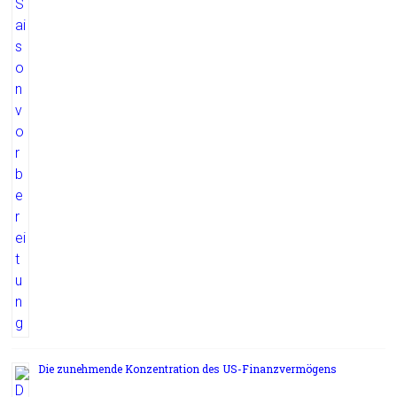
Die zunehmende Konzentration des US-Finanzvermögens