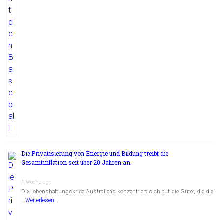
Die Privatisierung von Energie und Bildung treibt die
Gesamtinflation seit über 20 Jahren an
1 Woche ago
Die Lebenshaltungskrise Australiens konzentriert sich auf die Güter, die die
…
Weiterlesen...