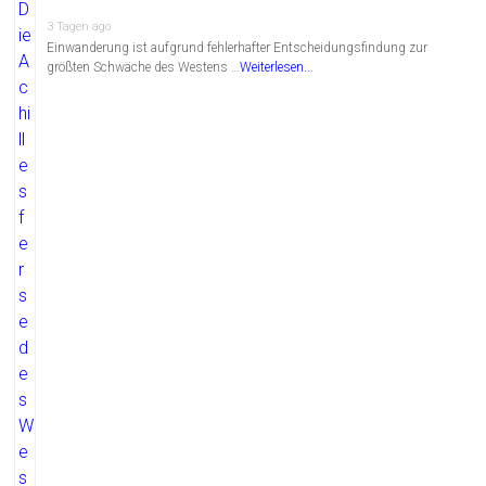
3 Tagen ago
Einwanderung ist aufgrund fehlerhafter Entscheidungsfindung zur
größten Schwäche des Westens …
Weiterlesen...