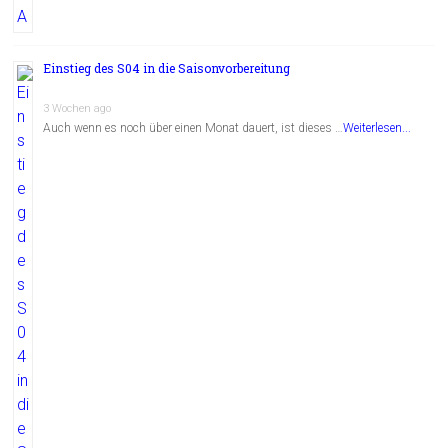
Einstieg des S04 in die Saisonvorbereitung
3 Wochen ago
Auch wenn es noch über einen Monat dauert, ist dieses …
Weiterlesen...