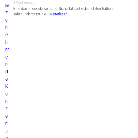
3 Wochen ago
Eine dominierende wirtschaftliche Tatsache des letzten halben
Jahrhunderts ist die …
Weiterlesen...