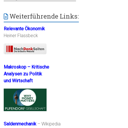
Weiterführende Links:
Relevante Ökonomik
Heiner Flassbeck
Makroskop – Kritische
Analysen zu Politik
und Wirtschaft
Saldenmechanik
– Wikipedia