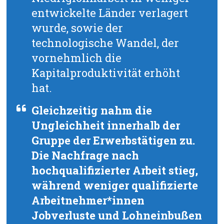
entwickelte Länder verlagert
wurde, sowie der
technologische Wandel, der
vornehmlich die
Kapitalproduktivität erhöht
hat.
Gleichzeitig nahm die
Ungleichheit innerhalb der
Gruppe der Erwerbstätigen zu.
Die Nachfrage nach
hochqualifizierter Arbeit stieg,
während weniger qualifizierte
Arbeitnehmer*innen
Jobverluste und Lohneinbußen