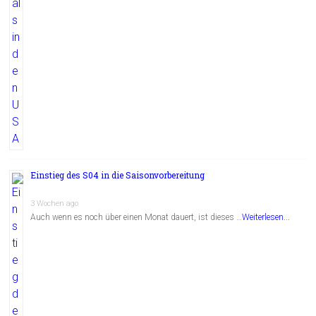
Einstieg des S04 in die Saisonvorbereitung
3 Wochen ago
Auch wenn es noch über einen Monat dauert, ist dieses …
Weiterlesen...