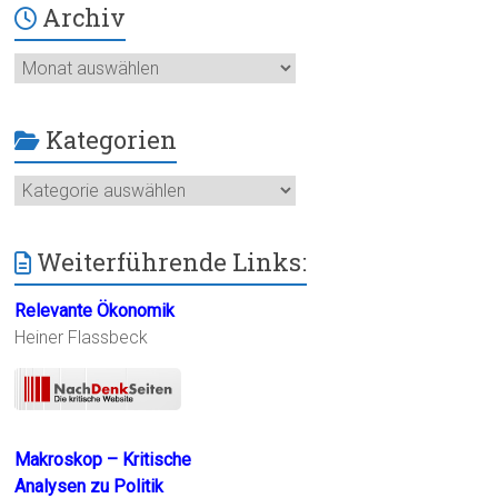
Archiv
Archiv
Kategorien
Kategorien
Weiterführende Links:
Relevante Ökonomik
Heiner Flassbeck
Makroskop – Kritische
Analysen zu Politik