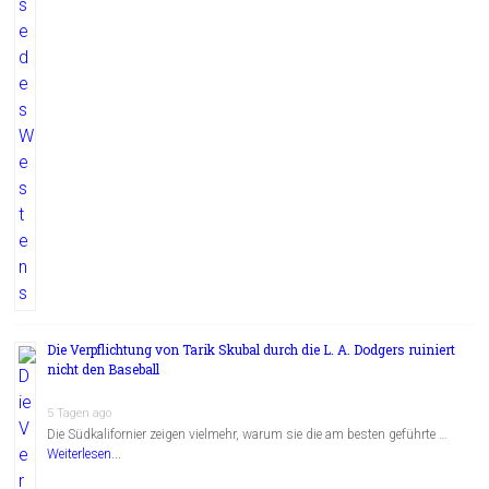
Die Verpflichtung von Tarik Skubal durch die L. A. Dodgers ruiniert
nicht den Baseball
5 Tagen ago
Die Südkalifornier zeigen vielmehr, warum sie die am besten geführte …
Weiterlesen...