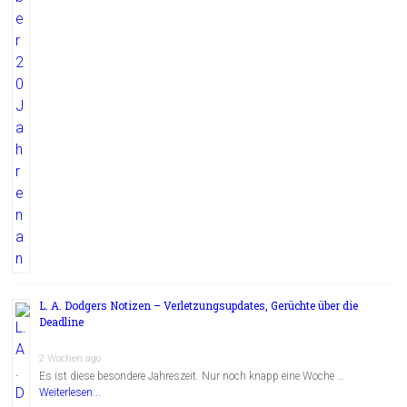
L. A. Dodgers Notizen – Verletzungsupdates, Gerüchte über die
Deadline
2 Wochen ago
Es ist diese besondere Jahreszeit. Nur noch knapp eine Woche …
Weiterlesen...