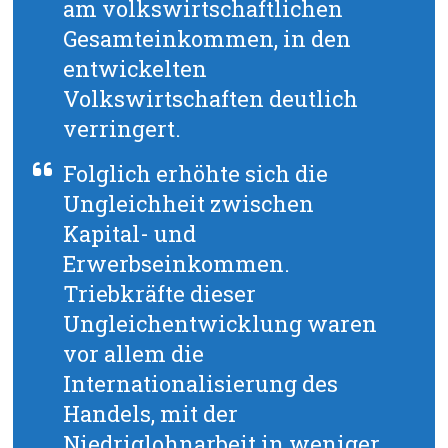
am volkswirtschaftlichen
Gesamteinkommen, in den
entwickelten
Volkswirtschaften deutlich
verringert.
Folglich erhöhte sich die
Ungleichheit zwischen
Kapital- und
Erwerbseinkommen.
Triebkräfte dieser
Ungleichentwicklung waren
vor allem die
Internationalisierung des
Handels, mit der
Niedriglohnarbeit in weniger