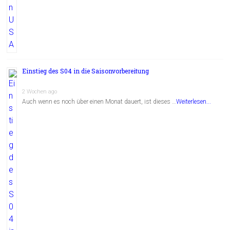
Einstieg des S04 in die Saisonvorbereitung
2 Wochen ago
Auch wenn es noch über einen Monat dauert, ist dieses …
Weiterlesen...