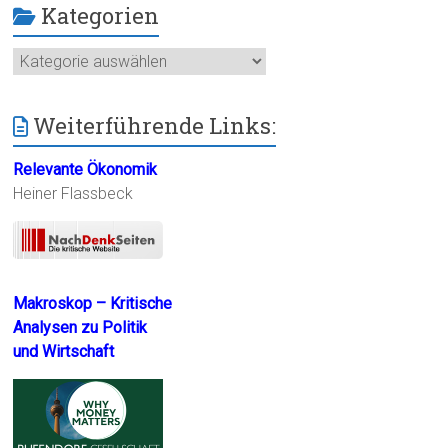
Kategorien
Kategorien
Weiterführende Links:
Relevante Ökonomik
Heiner Flassbeck
Makroskop – Kritische
Analysen zu Politik
und Wirtschaft