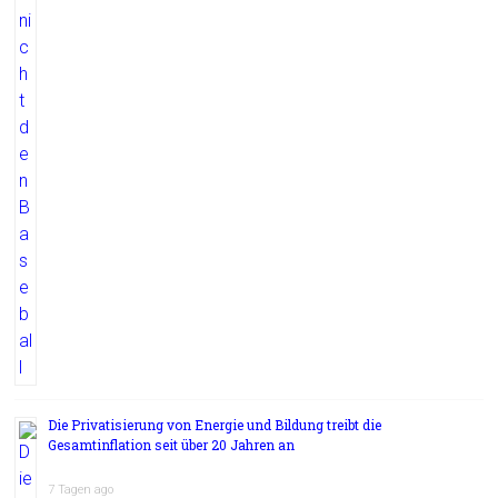
Die Privatisierung von Energie und Bildung treibt die
Gesamtinflation seit über 20 Jahren an
7 Tagen ago