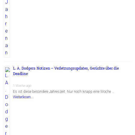
L. A. Dodgers Notizen – Verletzungsupdates, Gerüchte über die
Deadline
1 Woche ago
Es ist diese besondere Jahreszeit. Nur noch knapp eine Woche …
Weiterlesen...