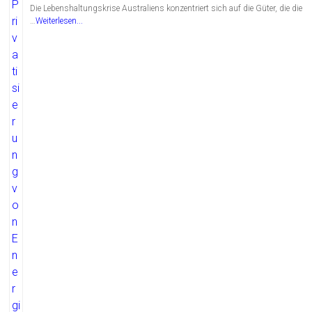
Die Lebenshaltungskrise Australiens konzentriert sich auf die Güter, die die
…
Weiterlesen...