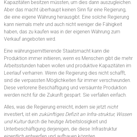
Kapazitäten besitzen müssten, um dies dann auszugleichen.
Aber das macht überhaupt keinen Sinn für eine Regierung,
die eine eigene Währung herausgibt. Eine solche Regierung
kann niemals mehr und auch nicht weniger die Fähigkeit
haben, das zu kaufen was in der eigenen Währung zum
Verkauf angeboten wird.
Eine währungsemittierende Staatsmacht kann die
Produktion immer initiieren, wenn es Menschen gibt die mehr
Arbeitsstunden haben wollen und produktive Kapazitäten im
Leerlauf verharren. Wenn die Regierung dies nicht schafft,
sind die verpassten Möglichkeiten für immer verschwunden.
Diese verlorene Beschäftigung und versäumte Produktion
werden nicht für die Zukunft gespart. Sie verfallen einfach.
Alles, was die Regierung erreicht, indem sie jetzt
nicht
investiert, ist ein
zukünftiges Defizit an Infra-struktur, Wissen
und Kultur
durch die heutige Arbeitslosigkeit und
Unterbeschäftigung derjenigen, die diese Infrastruktur
eigentlich entwerfen und aufbauen könnten.