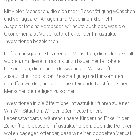
Mit vielen Menschen, die sich mehr Beschäftigung wünschen
und verfügbaren Anlagen und Maschinen, die nicht
ausgelastet sind verpassen wir heute auch das, was die
Ökonomen als „Multiplikatoreffekte“ der Infrastruktur-
Investitionen bezeichnen.
Einfach ausgedrückt hätten die Menschen, die dafür bezahlt
würden, um diese Infrastruktur zu bauen heute höhere
Einkommen, die dann anderswo in der Wirtschaft
zusätzliche Produktion, Beschäftigung und Einkommen
schaffen würden, um damit die steigende Nachfrage dieser
Menschen befriedigen zu können.
Investitionen in die öffentliche Infrastruktur führen zu einer
Win-Win-Situation. Wir genießen heute höhere
Lebensstandards, während unsere Kinder und Enkel in der
Zukunft eine bessere Infrastruktur erben. Doch die Politiker
wollen dagegen offenbar, dass wir einen doppelten Verlust