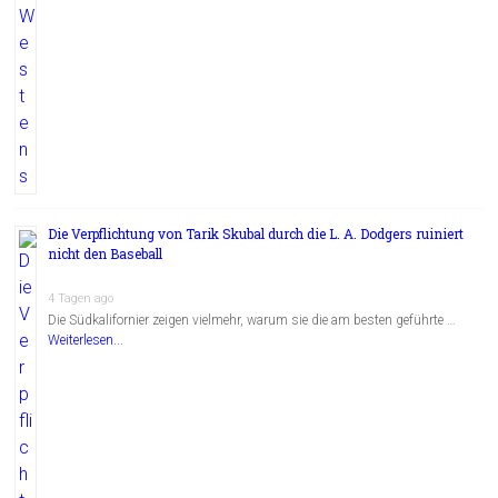
Die Verpflichtung von Tarik Skubal durch die L. A. Dodgers ruiniert
nicht den Baseball
4 Tagen ago
Die Südkalifornier zeigen vielmehr, warum sie die am besten geführte …
Weiterlesen...