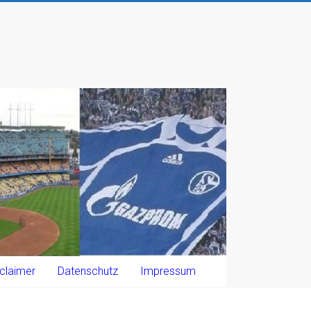
claimer
Datenschutz
Impressum