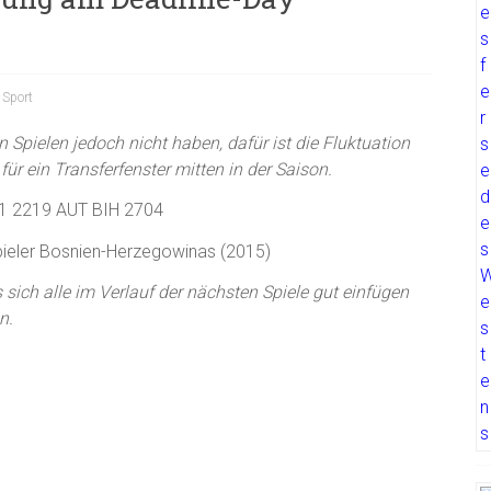
,
Sport
Spielen jedoch nicht haben, dafür ist die Fluktuation
für ein Transferfenster mitten in der Saison.
pieler Bosnien-Herzegowinas (2015)
sich alle im Verlauf der nächsten Spiele gut einfügen
n.