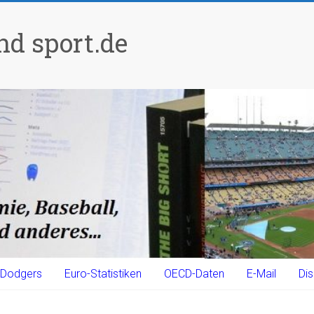
d sport.de
Dodgers
Euro-Statistiken
OECD-Daten
E-Mail
Dis