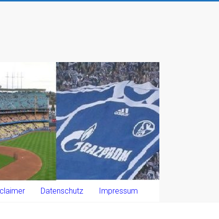
claimer
Datenschutz
Impressum