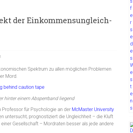
ekt der Einkommensungleich-
t
konomischen Spektrum zu allen möglichen Problemen
der Mord.
er hinter einem Absperrband liegend
n Professor für Psychologie an der
McMaster University
n untersucht, prognostiziert die Ungleichheit – die Kluft
einer Gesellschaft – Mordraten besser als jede andere