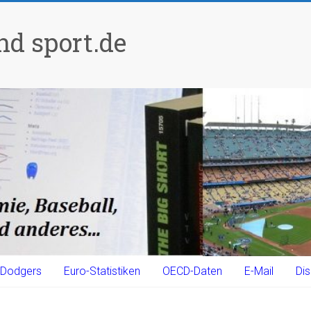
d sport.de
Dodgers
Euro-Statistiken
OECD-Daten
E-Mail
Dis