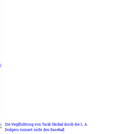
Die Verpflichtung von Tarik Skubal durch die L. A.
Dodgers ruiniert nicht den Baseball