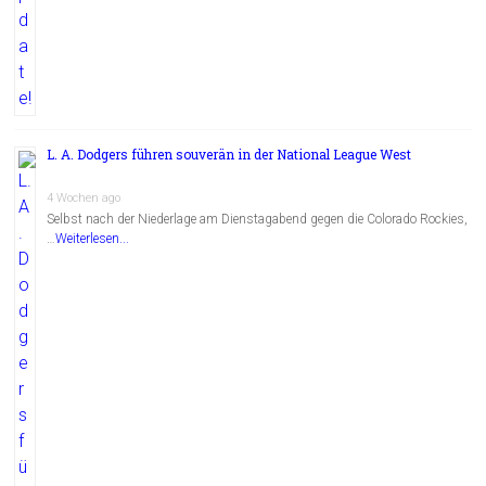
L. A. Dodgers führen souverän in der National League West
4 Wochen ago
Selbst nach der Niederlage am Dienstagabend gegen die Colorado Rockies,
…
Weiterlesen...