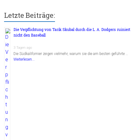
Letzte Beiträge:
Die Verpflichtung von Tarik Skubal durch die L. A. Dodgers ruiniert
nicht den Baseball
3 Tagen ago
Die Südkalifornier zeigen vielmehr, warum sie die am besten geführte …
Weiterlesen...