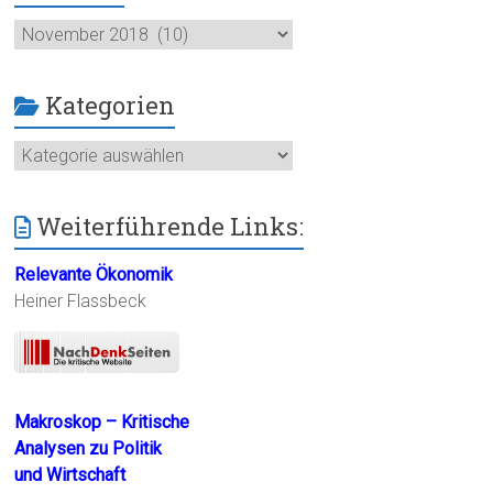
Archiv
Kategorien
Kategorien
Weiterführende Links:
Relevante Ökonomik
Heiner Flassbeck
Makroskop – Kritische
Analysen zu Politik
und Wirtschaft