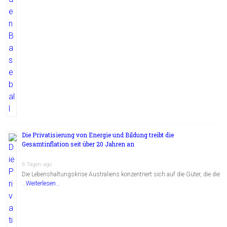
Die Privatisierung von Energie und Bildung treibt die
Gesamtinflation seit über 20 Jahren an
6 Tagen ago
Die Lebenshaltungskrise Australiens konzentriert sich auf die Güter, die die
…
Weiterlesen...