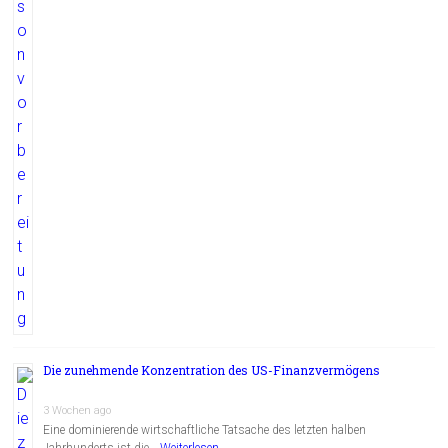
Die zunehmende Konzentration des US-Finanzvermögens
3 Wochen ago
Eine dominierende wirtschaftliche Tatsache des letzten halben