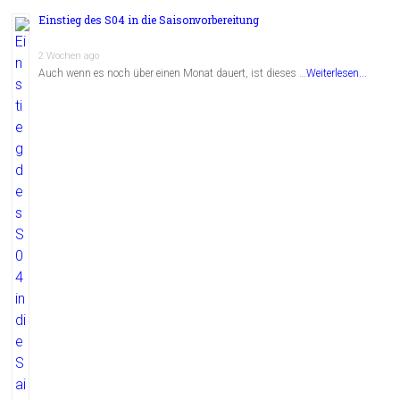
Einstieg des S04 in die Saisonvorbereitung
2 Wochen ago
Auch wenn es noch über einen Monat dauert, ist dieses …
Weiterlesen...