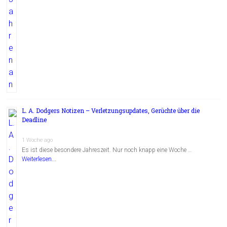
L. A. Dodgers Notizen – Verletzungsupdates, Gerüchte über die
Deadline
1 Woche ago
Es ist diese besondere Jahreszeit. Nur noch knapp eine Woche …
Weiterlesen...