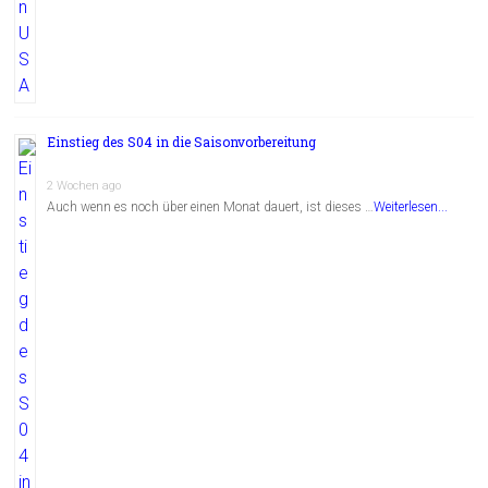
Einstieg des S04 in die Saisonvorbereitung
2 Wochen ago
Auch wenn es noch über einen Monat dauert, ist dieses …
Weiterlesen...