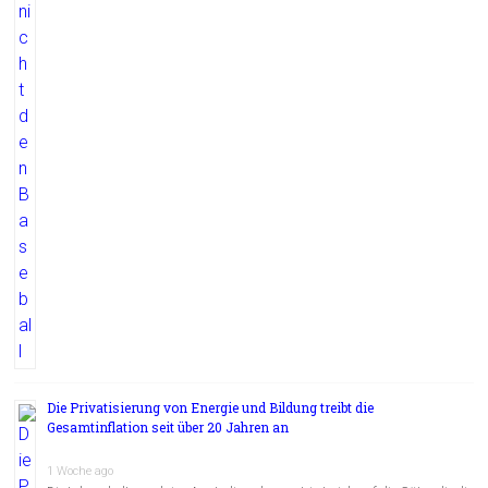
Die Privatisierung von Energie und Bildung treibt die
Gesamtinflation seit über 20 Jahren an
1 Woche ago