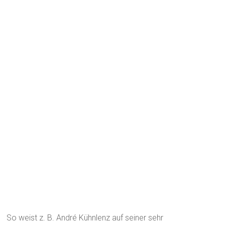
So weist z. B. André Kühnlenz auf seiner sehr