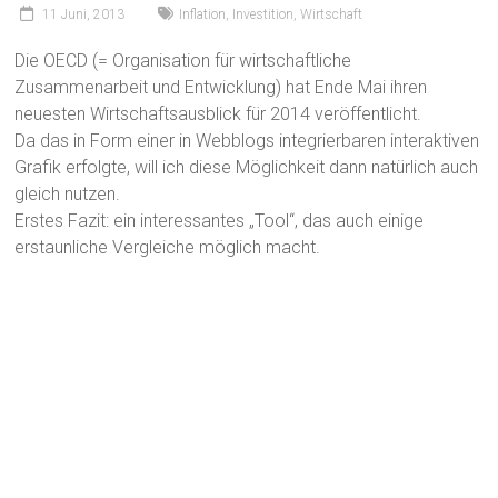
11 Juni, 2013
Inflation
,
Investition
,
Wirtschaft
Die OECD (= Organisation für wirtschaftliche
Zusammenarbeit und Entwicklung) hat Ende Mai ihren
neuesten Wirtschaftsausblick für 2014 veröffentlicht.
Da das in Form einer in Webblogs integrierbaren interaktiven
Grafik erfolgte, will ich diese Möglichkeit dann natürlich auch
gleich nutzen.
Erstes Fazit: ein interessantes „Tool“, das auch einige
erstaunliche Vergleiche möglich macht.