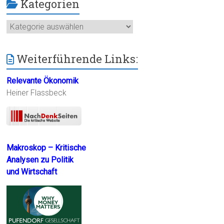
Kategorien
Kategorien
Weiterführende Links:
Relevante Ökonomik
Heiner Flassbeck
Makroskop – Kritische
Analysen zu Politik
und Wirtschaft