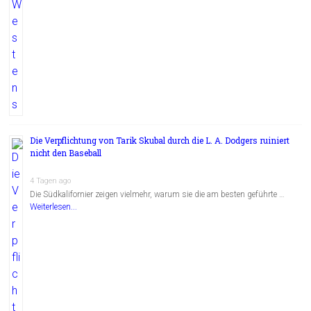
Die Verpflichtung von Tarik Skubal durch die L. A. Dodgers ruiniert
nicht den Baseball
4 Tagen ago
Die Südkalifornier zeigen vielmehr, warum sie die am besten geführte …
Weiterlesen...