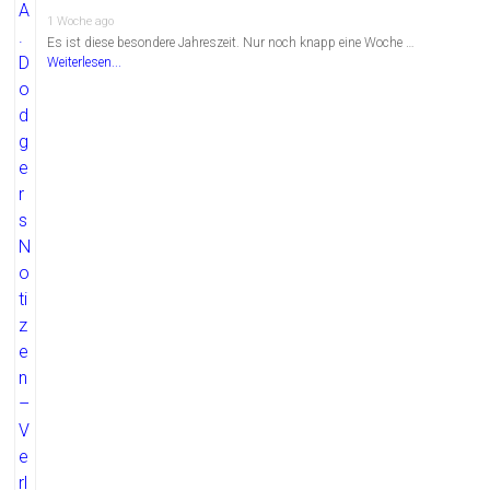
1 Woche ago
Es ist diese besondere Jahreszeit. Nur noch knapp eine Woche …
Weiterlesen...