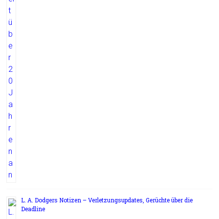
L. A. Dodgers Notizen – Verletzungsupdates, Gerüchte über die
Deadline