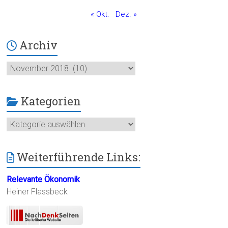
« Okt.
Dez. »
Archiv
Archiv
Kategorien
Kategorien
Weiterführende Links:
Relevante Ökonomik
Heiner Flassbeck