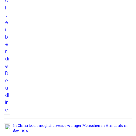
In China leben möglicherweise weniger Menschen in Armut als in
den USA