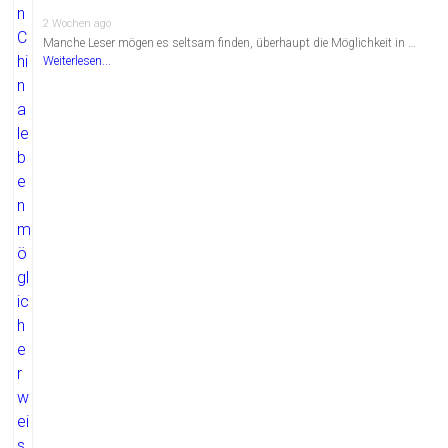
2 Wochen ago
Manche Leser mögen es seltsam finden, überhaupt die Möglichkeit in …
Weiterlesen...