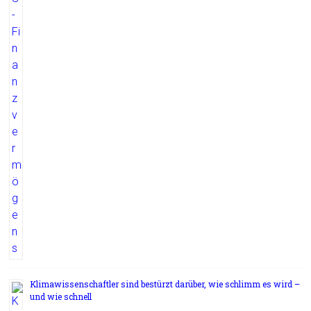
Klimawissenschaftler sind bestürzt darüber, wie schlimm es wird –
und wie schnell