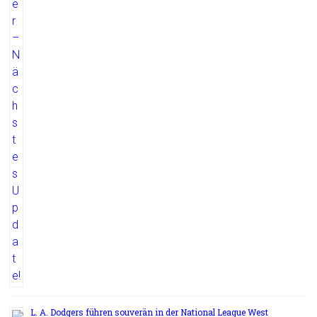
L. A. Dodgers führen souverän in der National League West