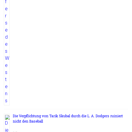
Die Verpflichtung von Tarik Skubal durch die L. A. Dodgers ruiniert
nicht den Baseball