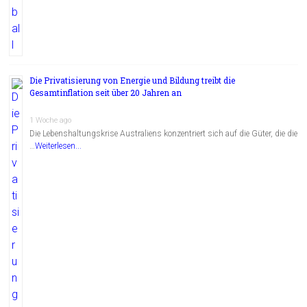
Die Privatisierung von Energie und Bildung treibt die
Gesamtinflation seit über 20 Jahren an
1 Woche ago
Die Lebenshaltungskrise Australiens konzentriert sich auf die Güter, die die
…
Weiterlesen...