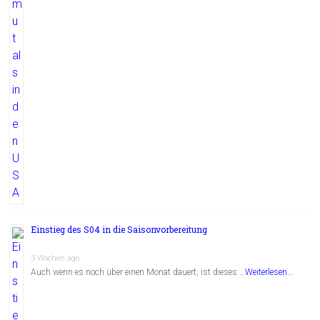
Einstieg des S04 in die Saisonvorbereitung
3 Wochen ago
Auch wenn es noch über einen Monat dauert, ist dieses …
Weiterlesen...