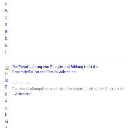
Die Privatisierung von Energie und Bildung treibt die
Gesamtinflation seit über 20 Jahren an
1 Woche ago
Die Lebenshaltungskrise Australiens konzentriert sich auf die Güter, die die
…
Weiterlesen...