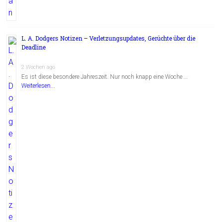
L. A. Dodgers Notizen – Verletzungsupdates, Gerüchte über die
Deadline
2 Wochen ago
Es ist diese besondere Jahreszeit. Nur noch knapp eine Woche …
Weiterlesen...