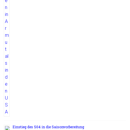
Einstieg des S04 in die Saisonvorbereitung