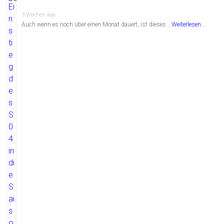
3 Wochen ago
Auch wenn es noch über einen Monat dauert, ist dieses …
Weiterlesen...