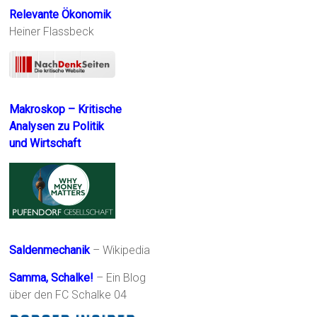
Relevante Ökonomik
Heiner Flassbeck
Makroskop – Kritische
Analysen zu Politik
und Wirtschaft
Saldenmechanik
– Wikipedia
Samma, Schalke!
– Ein Blog
über den FC Schalke 04