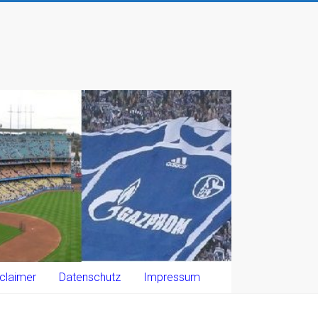
claimer
Datenschutz
Impressum