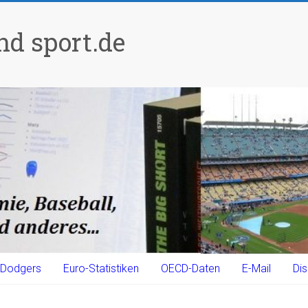
d sport.de
Dodgers
Euro-Statistiken
OECD-Daten
E-Mail
Dis