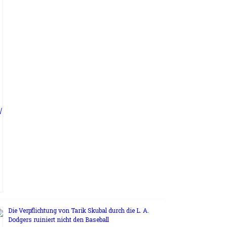
Die Verpflichtung von Tarik Skubal durch die L. A.
Dodgers ruiniert nicht den Baseball