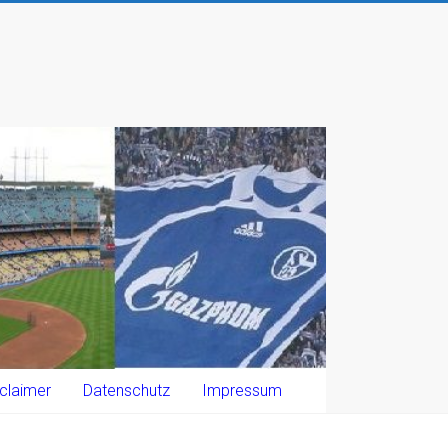
claimer
Datenschutz
Impressum