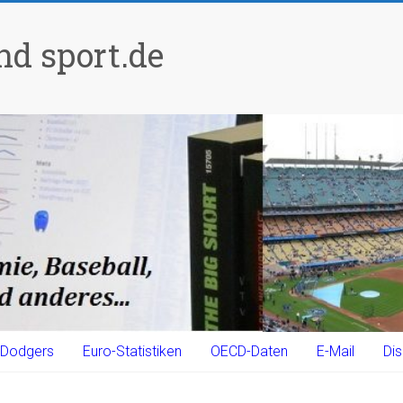
d sport.de
Dodgers
Euro-Statistiken
OECD-Daten
E-Mail
Dis