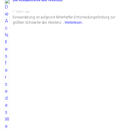
2 Tagen ago
Einwanderung ist aufgrund fehlerhafter Entscheidungsfindung zur
größten Schwäche des Westens …
Weiterlesen...