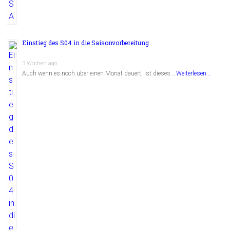
Einstieg des S04 in die Saisonvorbereitung
3 Wochen ago
Auch wenn es noch über einen Monat dauert, ist dieses …
Weiterlesen...