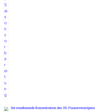
Die zunehmende Konzentration des US-Finanzvermögens