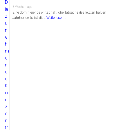
3 Wochen ago
Eine dominierende wirtschaftliche Tatsache des letzten halben
Jahrhunderts ist die …
Weiterlesen...