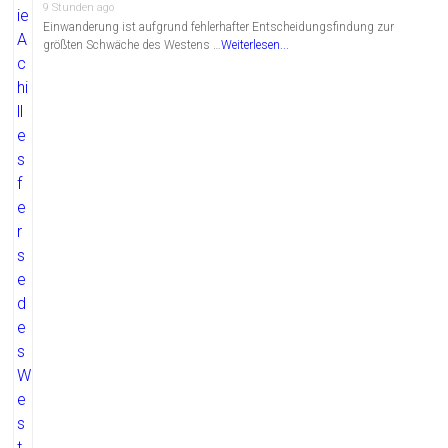
9 Stunden ago
Einwanderung ist aufgrund fehlerhafter Entscheidungsfindung zur
größten Schwäche des Westens …
Weiterlesen...