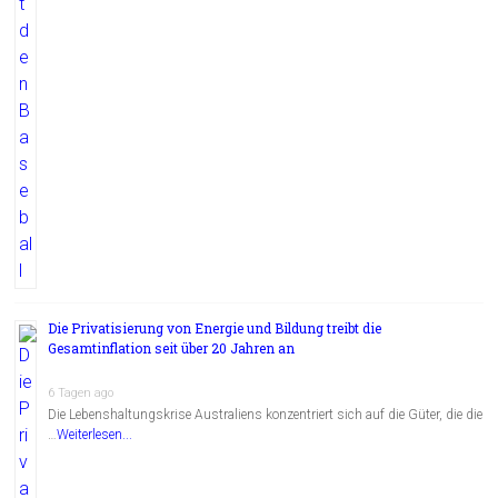
Die Privatisierung von Energie und Bildung treibt die
Gesamtinflation seit über 20 Jahren an
6 Tagen ago
Die Lebenshaltungskrise Australiens konzentriert sich auf die Güter, die die
…
Weiterlesen...