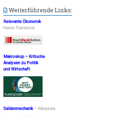
Weiterführende Links:
Relevante Ökonomik
Heiner Flassbeck
Makroskop – Kritische
Analysen zu Politik
und Wirtschaft
Saldenmechanik
– Wikipedia