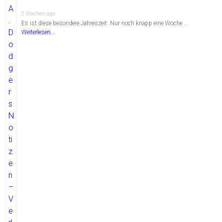
2 Wochen ago
Es ist diese besondere Jahreszeit. Nur noch knapp eine Woche …
Weiterlesen...