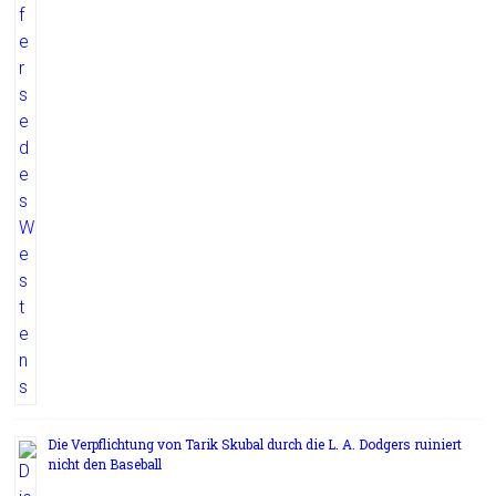
Die Verpflichtung von Tarik Skubal durch die L. A. Dodgers ruiniert
nicht den Baseball