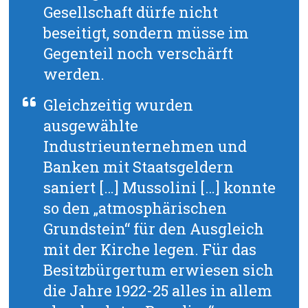
Gesellschaft dürfe nicht
beseitigt, sondern müsse im
Gegenteil noch verschärft
werden.
Gleichzeitig wurden
ausgewählte
Industrieunternehmen und
Banken mit Staatsgeldern
saniert […] Mussolini […] konnte
so den „atmosphärischen
Grundstein“ für den Ausgleich
mit der Kirche legen. Für das
Besitzbürgertum erwiesen sich
die Jahre 1922-25 alles in allem