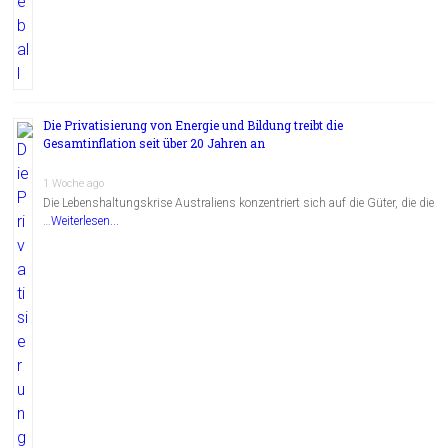
Die Privatisierung von Energie und Bildung treibt die
Gesamtinflation seit über 20 Jahren an
1 Woche ago
Die Lebenshaltungskrise Australiens konzentriert sich auf die Güter, die die
…
Weiterlesen...