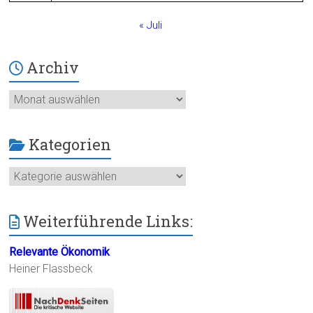
« Juli
Archiv
Archiv
Kategorien
Kategorien
Weiterführende Links:
Relevante Ökonomik
Heiner Flassbeck