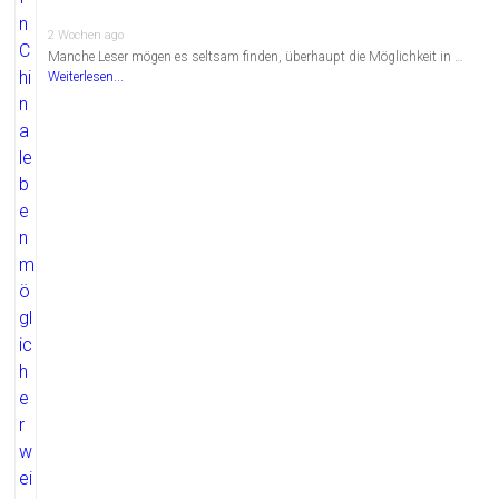
2 Wochen ago
Manche Leser mögen es seltsam finden, überhaupt die Möglichkeit in …
Weiterlesen...