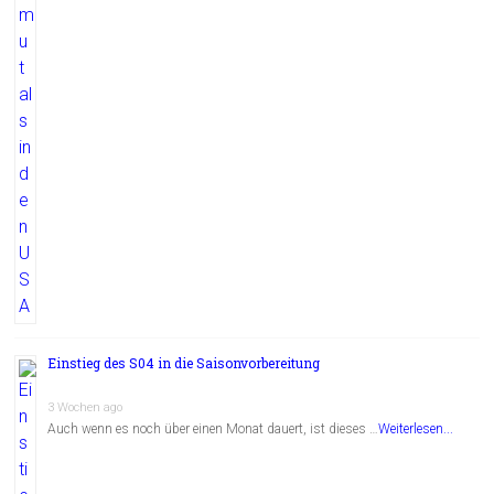
Einstieg des S04 in die Saisonvorbereitung
3 Wochen ago
Auch wenn es noch über einen Monat dauert, ist dieses …
Weiterlesen...