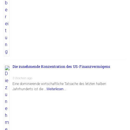
Die zunehmende Konzentration des US-Finanzvermögens
3 Wochen ago
Eine dominierende wirtschaftliche Tatsache des letzten halben
Jahrhunderts ist die …
Weiterlesen...