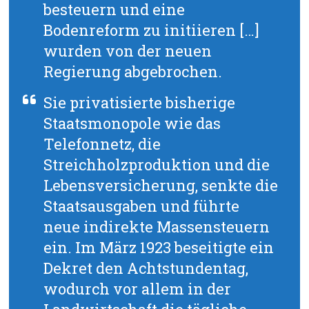
besteuern und eine
Bodenreform zu initiieren […]
wurden von der neuen
Regierung abgebrochen.
Sie privatisierte bisherige
Staatsmonopole wie das
Telefonnetz, die
Streichholzproduktion und die
Lebensversicherung, senkte die
Staatsausgaben und führte
neue indirekte Massensteuern
ein. Im März 1923 beseitigte ein
Dekret den Achtstundentag,
wodurch vor allem in der