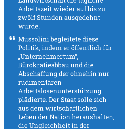
Landwirtschaft die tägliche
Arbeitszeit wieder auf bis zu
zwölf Stunden ausgedehnt
wurde.
Mussolini begleitete diese
Politik, indem er öffentlich für
„Unternehmertum“,
Bürokratieabbau und die
Abschaffung der ohnehin nur
rudimentären
Arbeitslosenunterstützung
plädierte. Der Staat solle sich
aus dem wirtschaftlichen
Leben der Nation heraushalten,
die Ungleichheit in der