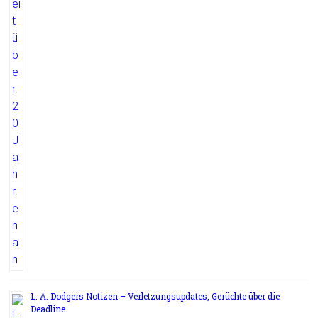
L. A. Dodgers Notizen – Verletzungsupdates, Gerüchte über die
Deadline