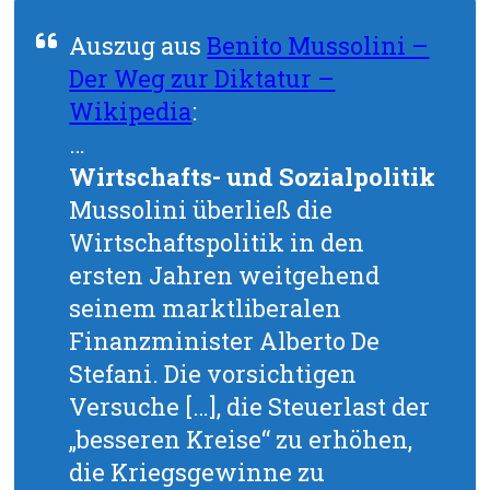
Auszug aus
Benito Mussolini –
Der Weg zur Diktatur –
Wikipedia
:
…
Wirtschafts- und Sozialpolitik
Mussolini überließ die
Wirtschaftspolitik in den
ersten Jahren weitgehend
seinem marktliberalen
Finanzminister Alberto De
Stefani. Die vorsichtigen
Versuche […], die Steuerlast der
„besseren Kreise“ zu erhöhen,
die Kriegsgewinne zu