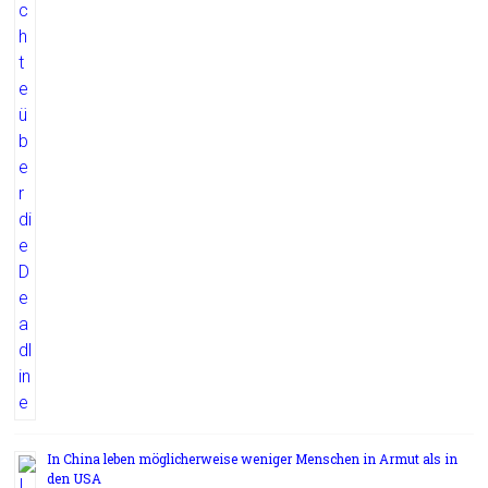
In China leben möglicherweise weniger Menschen in Armut als in
den USA