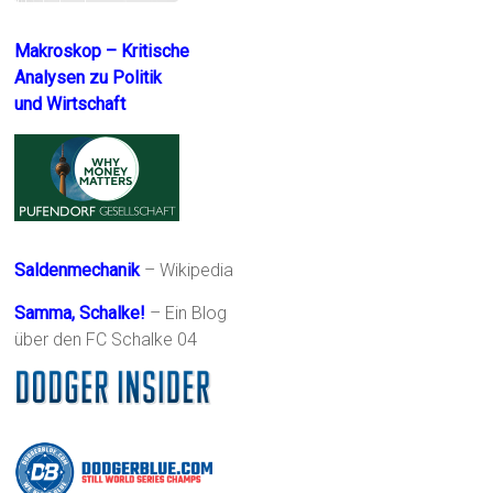
Makroskop – Kritische
Analysen zu Politik
und Wirtschaft
Saldenmechanik
– Wikipedia
Samma, Schalke!
– Ein Blog
über den FC Schalke 04