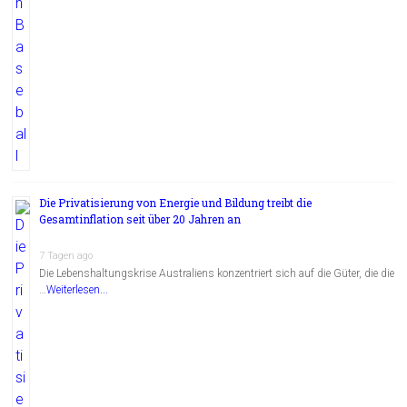
Die Privatisierung von Energie und Bildung treibt die
Gesamtinflation seit über 20 Jahren an
7 Tagen ago
Die Lebenshaltungskrise Australiens konzentriert sich auf die Güter, die die
…
Weiterlesen...