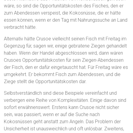
wäre, so sind die Opportunitätskosten des Fisches, den er
zum Abendessen verspeist, die Kokosnüsse, die er hätte
essen können, wenn er den Tag mit Nahrungssuche an Land
verbracht hätte.
Alternativ hätte Crusoe vielleicht seinen Fisch mit Freitag im
Gegenzug für, sagen wir, einige gebratene Ziegen gehandelt
haben. Wenn der Handel abgeschlossen wird, dann wären
Crusoes Opportunitätskosten für sein Ziegen-Abendessen
der Fisch, den er dafür eingetauscht hat. Für Freitag wäre es
umgekehrt. Er bekommt Fisch zum Abendessen, und die
Ziege stellt die Opportunitätskosten dar.
Selbstverständlich sind diese Beispiele vereinfacht und
verbergen eine Reihe von Komplexitäten. Einige davon sind
sofort erwähnenswert. Erstens kann Crusoe nicht sicher
sein, was passiert, wenn er auf die Suche nach
Kokosnüssen geht anstatt zum Angeln. Das Problem der
Unsicherheit ist unausweichlich und oft unlösbar. Zweitens,