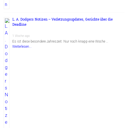
L. A. Dodgers Notizen – Verletzungsupdates, Gerüchte über die
Deadline
1 Woche ago
Es ist diese besondere Jahreszeit. Nur noch knapp eine Woche …
Weiterlesen...