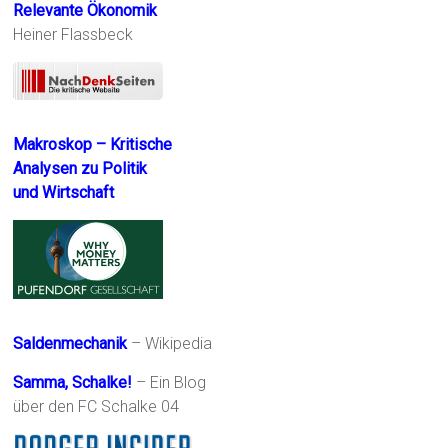
Relevante Ökonomik
Heiner Flassbeck
Makroskop – Kritische
Analysen zu Politik
und Wirtschaft
Saldenmechanik
– Wikipedia
Samma, Schalke!
– Ein Blog
über den FC Schalke 04