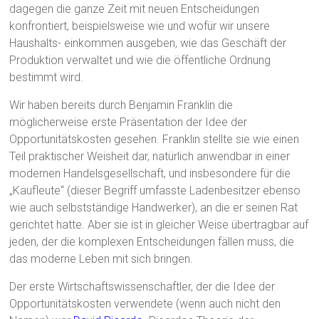
dagegen die ganze Zeit mit neuen Entscheidungen
konfrontiert, beispielsweise wie und wofür wir unsere
Haushalts- einkommen ausgeben, wie das Geschäft der
Produktion verwaltet und wie die öffentliche Ordnung
bestimmt wird.
Wir haben bereits durch Benjamin Franklin die
möglicherweise erste Präsentation der Idee der
Opportunitätskosten gesehen. Franklin stellte sie wie einen
Teil praktischer Weisheit dar, natürlich anwendbar in einer
modernen Handelsgesellschaft, und insbesondere für die
„Kaufleute“ (dieser Begriff umfasste Ladenbesitzer ebenso
wie auch selbstständige Handwerker), an die er seinen Rat
gerichtet hatte. Aber sie ist in gleicher Weise übertragbar auf
jeden, der die komplexen Entscheidungen fällen muss, die
das moderne Leben mit sich bringen.
Der erste Wirtschaftswissenschaftler, der die Idee der
Opportunitätskosten verwendete (wenn auch nicht den