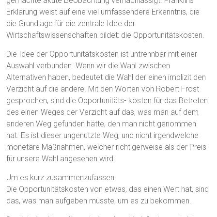
gemachte akute Beobachtung vernachlässigt. Franklins
Erklärung weist auf eine viel umfassendere Erkenntnis, die
die Grundlage für die zentrale Idee der
Wirtschaftswissenschaften bildet: die Opportunitätskosten.
Die Idee der Opportunitätskosten ist untrennbar mit einer
Auswahl verbunden. Wenn wir die Wahl zwischen
Alternativen haben, bedeutet die Wahl der einen implizit den
Verzicht auf die andere. Mit den Worten von Robert Frost
gesprochen, sind die Opportunitäts- kosten für das Betreten
des einen Weges der Verzicht auf das, was man auf dem
anderen Weg gefunden hätte, den man nicht genommen
hat. Es ist dieser ungenutzte Weg, und nicht irgendwelche
monetäre Maßnahmen, welcher richtigerweise als der Preis
für unsere Wahl angesehen wird.
Um es kurz zusammenzufassen:
Die Opportunitätskosten von etwas, das einen Wert hat, sind
das, was man aufgeben müsste, um es zu bekommen.