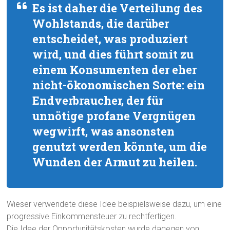
Es ist daher die Verteilung des
Wohlstands, die darüber
entscheidet, was produziert
wird, und dies führt somit zu
einem Konsumenten der eher
nicht-ökonomischen Sorte: ein
Endverbraucher, der für
unnötige profane Vergnügen
wegwirft, was ansonsten
genutzt werden könnte, um die
Wunden der Armut zu heilen.
Wieser verwendete diese Idee beispielsweise dazu, um eine
progressive Einkommensteuer zu rechtfertigen.
Die Idee der Opportunitätskosten wurde dagegen von