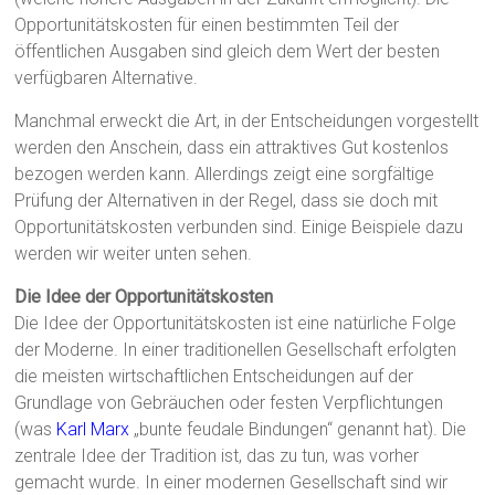
Opportunitätskosten für einen bestimmten Teil der
öffentlichen Ausgaben sind gleich dem Wert der besten
verfügbaren Alternative.
Manchmal erweckt die Art, in der Entscheidungen vorgestellt
werden den Anschein, dass ein attraktives Gut kostenlos
bezogen werden kann. Allerdings zeigt eine sorgfältige
Prüfung der Alternativen in der Regel, dass sie doch mit
Opportunitätskosten verbunden sind. Einige Beispiele dazu
werden wir weiter unten sehen.
Die Idee der Opportunitätskosten
Die Idee der Opportunitätskosten ist eine natürliche Folge
der Moderne. In einer traditionellen Gesellschaft erfolgten
die meisten wirtschaftlichen Entscheidungen auf der
Grundlage von Gebräuchen oder festen Verpflichtungen
(was
Karl Marx
„bunte feudale Bindungen“ genannt hat). Die
zentrale Idee der Tradition ist, das zu tun, was vorher
gemacht wurde. In einer modernen Gesellschaft sind wir