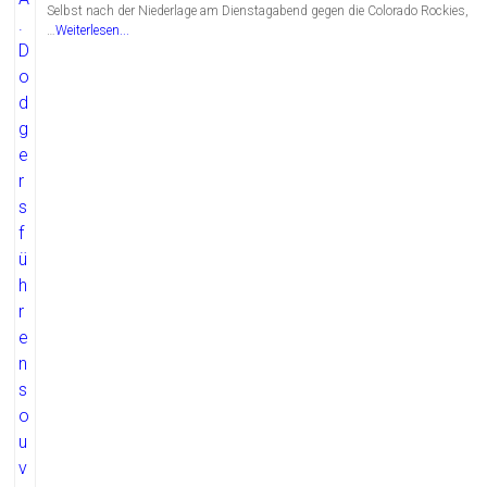
Selbst nach der Niederlage am Dienstagabend gegen die Colorado Rockies,
…
Weiterlesen...