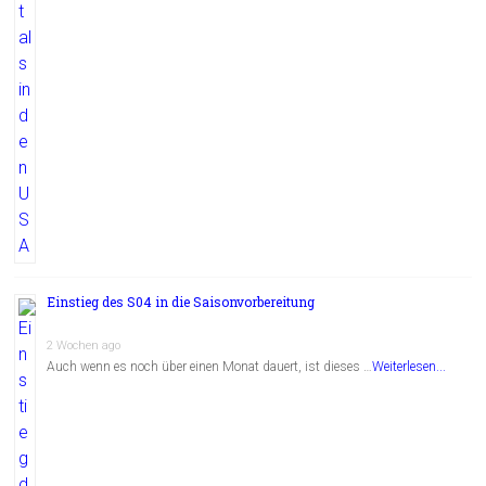
Einstieg des S04 in die Saisonvorbereitung
2 Wochen ago
Auch wenn es noch über einen Monat dauert, ist dieses …
Weiterlesen...