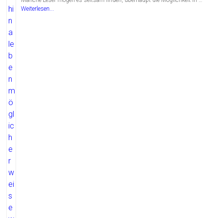
Weiterlesen...