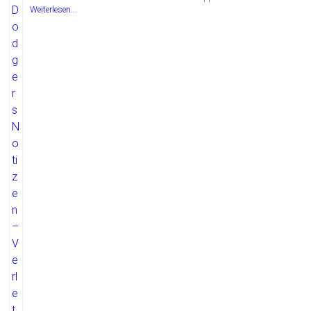
Weiterlesen...