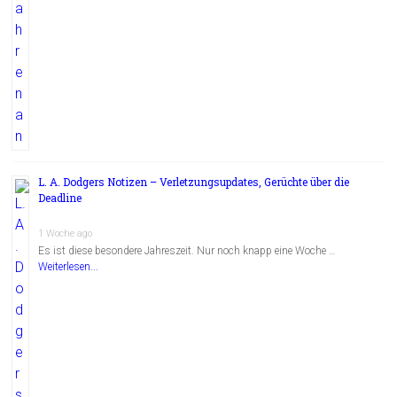
L. A. Dodgers Notizen – Verletzungsupdates, Gerüchte über die
Deadline
1 Woche ago
Es ist diese besondere Jahreszeit. Nur noch knapp eine Woche …
Weiterlesen...