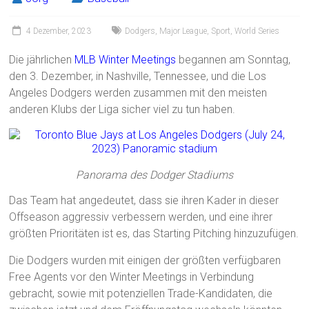
4 Dezember, 2023
Dodgers
,
Major League
,
Sport
,
World Series
Die jährlichen
MLB Winter Meetings
begannen am Sonntag,
den 3. Dezember, in Nashville, Tennessee, und die Los
Angeles Dodgers werden zusammen mit den meisten
anderen Klubs der Liga sicher viel zu tun haben.
Panorama des Dodger Stadiums
Das Team hat angedeutet, dass sie ihren Kader in dieser
Offseason aggressiv verbessern werden, und eine ihrer
größten Prioritäten ist es, das Starting Pitching hinzuzufügen.
Die Dodgers wurden mit einigen der größten verfügbaren
Free Agents vor den Winter Meetings in Verbindung
gebracht, sowie mit potenziellen Trade-Kandidaten, die