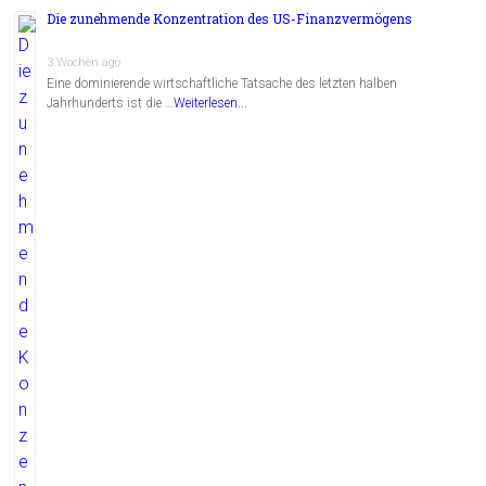
Die zunehmende Konzentration des US-Finanzvermögens
3 Wochen ago
Eine dominierende wirtschaftliche Tatsache des letzten halben
Jahrhunderts ist die …
Weiterlesen...