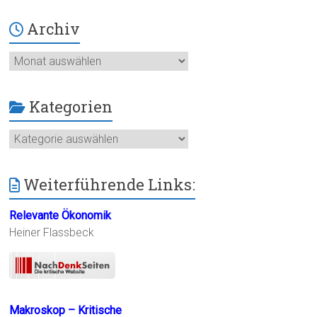
Archiv
Archiv
Kategorien
Kategorien
Weiterführende Links:
Relevante Ökonomik
Heiner Flassbeck
Makroskop – Kritische