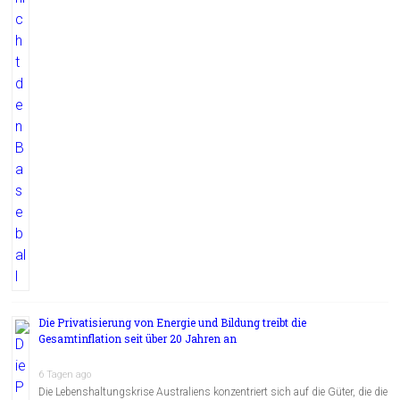
Die Privatisierung von Energie und Bildung treibt die
Gesamtinflation seit über 20 Jahren an
6 Tagen ago
Die Lebenshaltungskrise Australiens konzentriert sich auf die Güter, die die