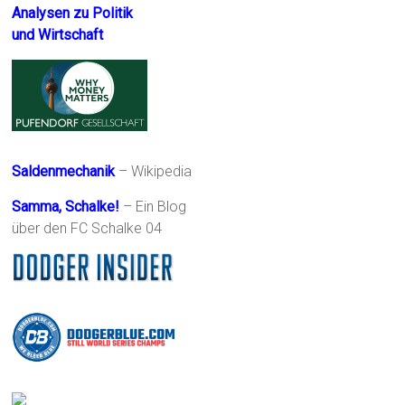
Analysen zu Politik
und Wirtschaft
Saldenmechanik
– Wikipedia
Samma, Schalke!
– Ein Blog
über den FC Schalke 04