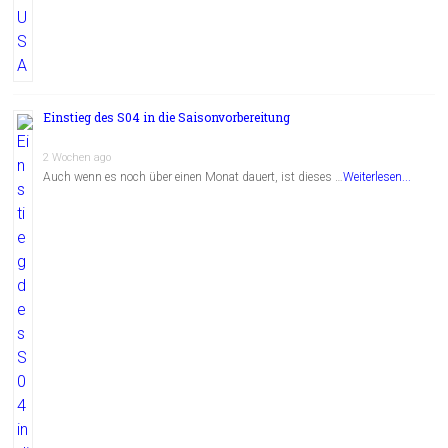
Einstieg des S04 in die Saisonvorbereitung
2 Wochen ago
Auch wenn es noch über einen Monat dauert, ist dieses …
Weiterlesen...