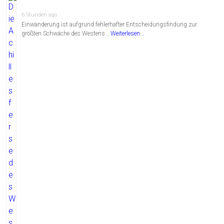
6 Stunden ago
Einwanderung ist aufgrund fehlerhafter Entscheidungsfindung zur
größten Schwäche des Westens …
Weiterlesen...