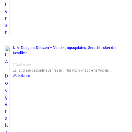
L. A. Dodgers Notizen – Verletzungsupdates, Gerüchte über die
Deadline
1 Woche ago
Es ist diese besondere Jahreszeit. Nur noch knapp eine Woche …
Weiterlesen...