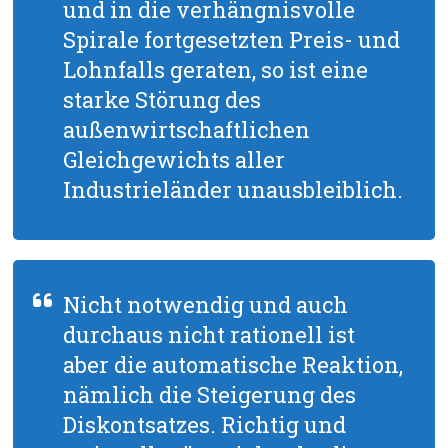
und in die verhängnisvolle
Spirale fortgesetzten Preis- und
Lohnfalls geraten, so ist eine
starke Störung des
außenwirtschaftlichen
Gleichgewichts aller
Industrieländer unausbleiblich.
Nicht notwendig und auch
durchaus nicht rationell ist
aber die automatische Reaktion,
nämlich die Steigerung des
Diskontsatzes. Richtig und