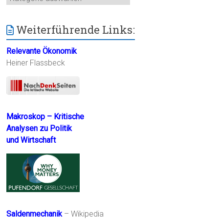
Weiterführende Links:
Relevante Ökonomik
Heiner Flassbeck
Makroskop – Kritische
Analysen zu Politik
und Wirtschaft
Saldenmechanik
– Wikipedia