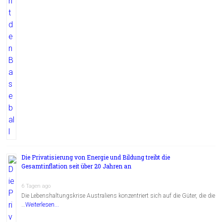
Die Privatisierung von Energie und Bildung treibt die
Gesamtinflation seit über 20 Jahren an
6 Tagen ago
Die Lebenshaltungskrise Australiens konzentriert sich auf die Güter, die die
…
Weiterlesen...