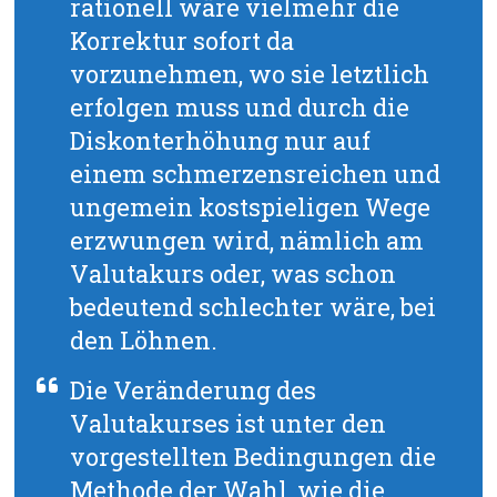
rationell wäre vielmehr die
Korrektur sofort da
vorzunehmen, wo sie letztlich
erfolgen muss und durch die
Diskonterhöhung nur auf
einem schmerzensreichen und
ungemein kostspieligen Wege
erzwungen wird, nämlich am
Valutakurs oder, was schon
bedeutend schlechter wäre, bei
den Löhnen.
Die Veränderung des
Valutakurses ist unter den
vorgestellten Bedingungen die
Methode der Wahl, wie die