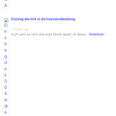
Einstieg des S04 in die Saisonvorbereitung
2 Wochen ago
Auch wenn es noch über einen Monat dauert, ist dieses …
Weiterlesen...