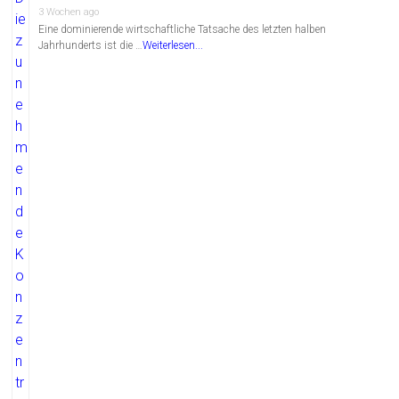
3 Wochen ago
Eine dominierende wirtschaftliche Tatsache des letzten halben
Jahrhunderts ist die …
Weiterlesen...