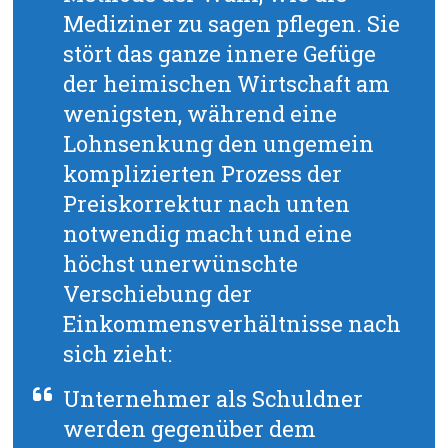
Mediziner zu sagen pflegen. Sie
stört das ganze innere Gefüge
der heimischen Wirtschaft am
wenigsten, während eine
Lohnsenkung den ungemein
komplizierten Prozess der
Preiskorrektur nach unten
notwendig macht und eine
höchst unerwünschte
Verschiebung der
Einkommensverhältnisse nach
sich zieht:
Unternehmer als Schuldner
werden gegenüber dem