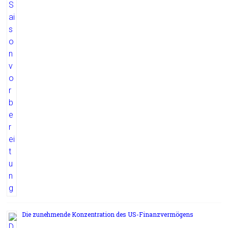
Die zunehmende Konzentration des US-Finanzvermögens