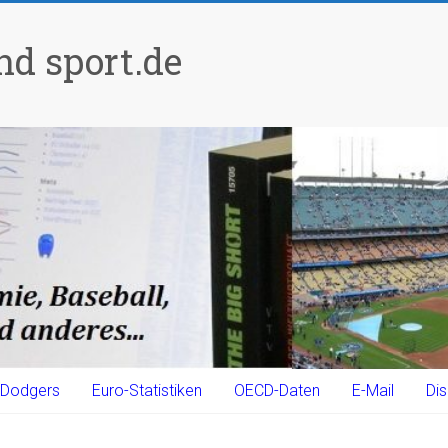
d sport.de
Dodgers
Euro-Statistiken
OECD-Daten
E-Mail
Dis