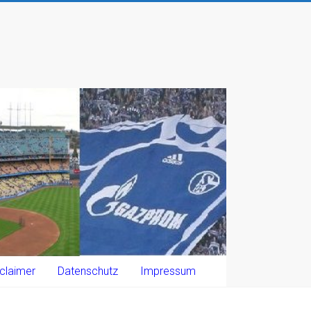
claimer
Datenschutz
Impressum