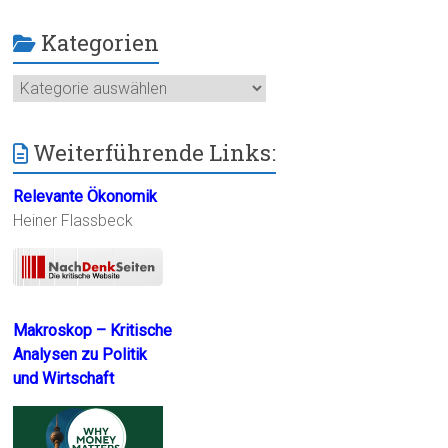
Kategorien
Kategorien
Weiterführende Links:
Relevante Ökonomik
Heiner Flassbeck
Makroskop – Kritische
Analysen zu Politik
und Wirtschaft