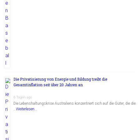
Die Privatisierung von Energie und Bildung treibt die
Gesamtinflation seit über 20 Jahren an
6 Tagen ago
Die Lebenshaltungskrise Australiens konzentriert sich auf die Güter, die die
…
Weiterlesen...