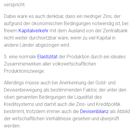
verspricht.
Dabei wäre es auch denkbar, dass ein niedriger Zins, der
aufgrund der ökonomischen Bedingungen notwendig ist, bei
freiem
Kapitalverkehr
mit dem Ausland von der Zentralbank
nicht weiter durchsetzbar wäre, wenn zu viel Kapital in
andere Länder abgezogen wird.
5. eine normale
Elastizität
der Produktion durch ein ideales
Zusammenwirken aller volkswirtschaftlichen
Produktionszweige.
Allerdings müsse auch bei Anerkennung der Gold- und
Devisenbewegung als bestimmenden Faktor, der unter den
oben genannten Bedingungen die Liquidität des
Kreditsystems und damit auch die Zins- und Kreditpolitik
bestimmt, trotzdem immer auch die
Devisenbilanz
als Abbild
der wirtschaftlichen Verhältnisse gesehen und überprüft
werden.