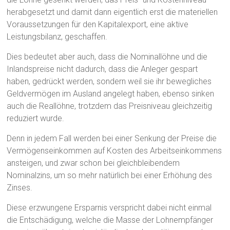
herabgesetzt und damit dann eigentlich erst die materiellen
Voraussetzungen für den Kapitalexport, eine aktive
Leistungsbilanz, geschaffen.
Dies bedeutet aber auch, dass die Nominallöhne und die
Inlandspreise nicht dadurch, dass die Anleger gespart
haben, gedrückt werden, sondern weil sie ihr bewegliches
Geldvermögen im Ausland angelegt haben, ebenso sinken
auch die Reallöhne, trotzdem das Preisniveau gleichzeitig
reduziert wurde.
Denn in jedem Fall werden bei einer Senkung der Preise die
Vermögenseinkommen auf Kosten des Arbeitseinkommens
ansteigen, und zwar schon bei gleichbleibendem
Nominalzins, um so mehr natürlich bei einer Erhöhung des
Zinses.
Diese erzwungene Ersparnis verspricht dabei nicht einmal
die Entschädigung, welche die Masse der Lohnempfänger