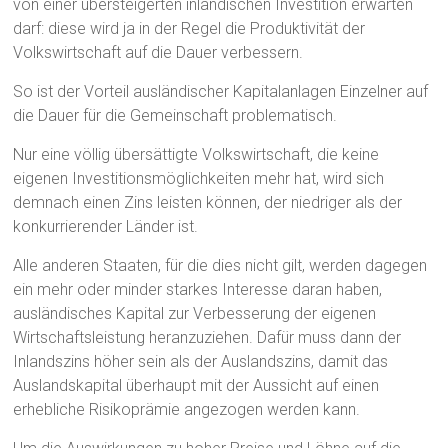
von einer übersteigerten inländischen Investition erwarten
darf: diese wird ja in der Regel die Produktivität der
Volkswirtschaft auf die Dauer verbessern.
So ist der Vorteil ausländischer Kapitalanlagen Einzelner auf
die Dauer für die Gemeinschaft problematisch.
Nur eine völlig übersättigte Volkswirtschaft, die keine
eigenen Investitionsmöglichkeiten mehr hat, wird sich
demnach einen Zins leisten können, der niedriger als der
konkurrierender Länder ist.
Alle anderen Staaten, für die dies nicht gilt, werden dagegen
ein mehr oder minder starkes Interesse daran haben,
ausländisches Kapital zur Verbesserung der eigenen
Wirtschaftsleistung heranzuziehen. Dafür muss dann der
Inlandszins höher sein als der Auslandszins, damit das
Auslandskapital überhaupt mit der Aussicht auf einen
erhebliche Risikoprämie angezogen werden kann.