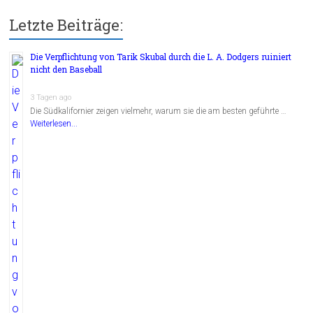
Letzte Beiträge:
Die Verpflichtung von Tarik Skubal durch die L. A. Dodgers ruiniert
nicht den Baseball
3 Tagen ago
Die Südkalifornier zeigen vielmehr, warum sie die am besten geführte …
Weiterlesen...