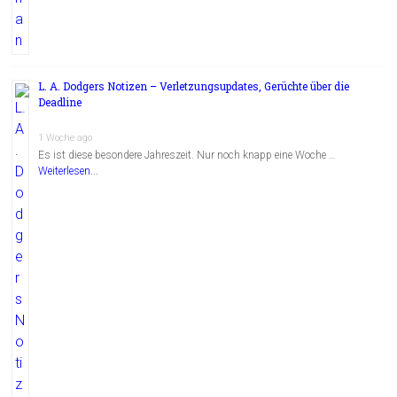
L. A. Dodgers Notizen – Verletzungsupdates, Gerüchte über die
Deadline
1 Woche ago
Es ist diese besondere Jahreszeit. Nur noch knapp eine Woche …
Weiterlesen...