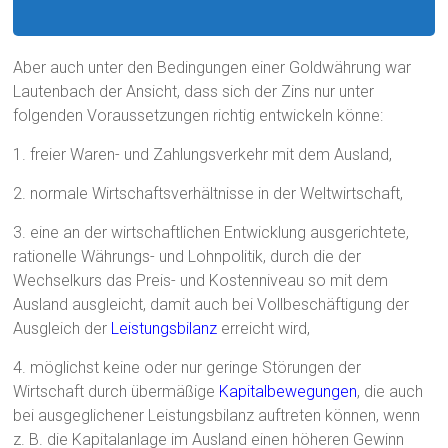
Aber auch unter den Bedingungen einer Goldwährung war
Lautenbach der Ansicht, dass sich der Zins nur unter
folgenden Voraussetzungen richtig entwickeln könne:
1. freier Waren- und Zahlungsverkehr mit dem Ausland,
2. normale Wirtschaftsverhältnisse in der Weltwirtschaft,
3. eine an der wirtschaftlichen Entwicklung ausgerichtete,
rationelle Währungs- und Lohnpolitik, durch die der
Wechselkurs das Preis- und Kostenniveau so mit dem
Ausland ausgleicht, damit auch bei Vollbeschäftigung der
Ausgleich der
Leistungsbilanz
erreicht wird,
4. möglichst keine oder nur geringe Störungen der
Wirtschaft durch übermäßige
Kapitalbewegungen
, die auch
bei ausgeglichener Leistungsbilanz auftreten können, wenn
z. B. die Kapitalanlage im Ausland einen höheren Gewinn