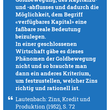
und -abflusses und dadurch die
Möglichkeit, dem Begriff
«verfügbares Kapital» eine
faßbare reale Bedeutung
beizulegen.
In einer geschlossenen
Wirtschaft gäbe es dieses
Phänomen der Goldbewegung
nicht und so brauchte man
dann ein anderes Kriterium,
um festzustellen, welcher Zins
richtig und rationell ist.
Lautenbach: Zins, Kredit und
Produktion (1952), S. 72