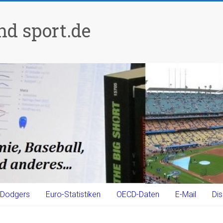
d sport.de
Dodgers
Euro-Statistiken
OECD-Daten
E-Mail
Dis