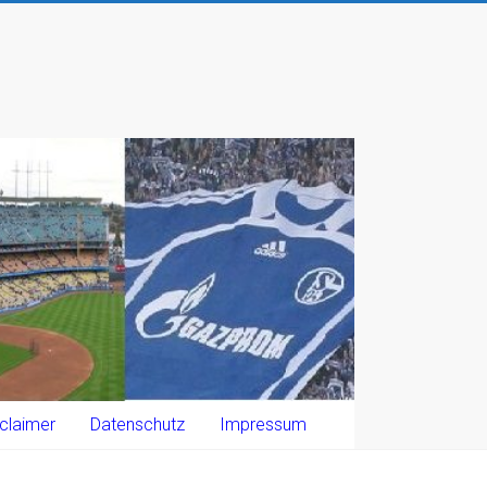
claimer
Datenschutz
Impressum