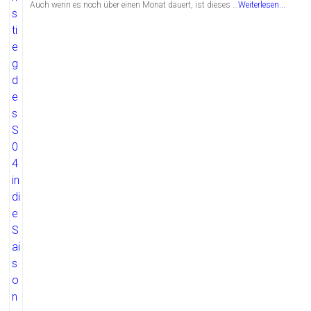
Auch wenn es noch über einen Monat dauert, ist dieses …
Weiterlesen...