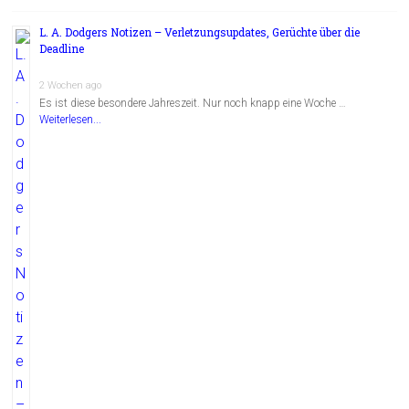
L. A. Dodgers Notizen – Verletzungsupdates, Gerüchte über die
Deadline
2 Wochen ago
Es ist diese besondere Jahreszeit. Nur noch knapp eine Woche …
Weiterlesen...