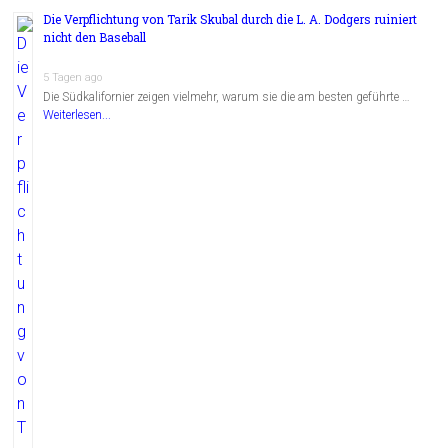
Die Verpflichtung von Tarik Skubal durch die L. A. Dodgers ruiniert
nicht den Baseball
5 Tagen ago
Die Südkalifornier zeigen vielmehr, warum sie die am besten geführte …
Weiterlesen...