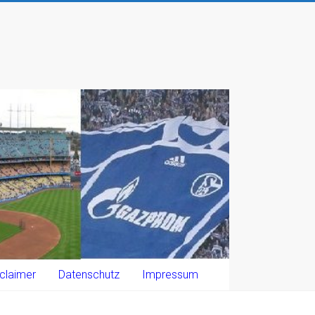
claimer
Datenschutz
Impressum