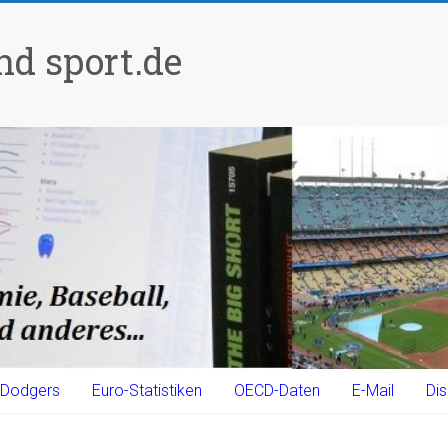
d sport.de
Dodgers
Euro-Statistiken
OECD-Daten
E-Mail
Dis