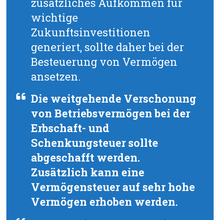
zusätzliches Aufkommen für
wichtige
Zukunftsinvestitionen
generiert, sollte daher bei der
Besteuerung von Vermögen
ansetzen.
Die weitgehende Verschonung
von Betriebsvermögen bei der
Erbschaft- und
Schenkungsteuer sollte
abgeschafft werden.
Zusätzlich kann eine
Vermögensteuer auf sehr hohe
Vermögen erhoben werden.