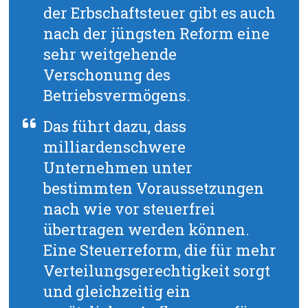
der Erbschaftsteuer gibt es auch
nach der jüngsten Reform eine
sehr weitgehende
Verschonung des
Betriebsvermögens.
Das führt dazu, dass
milliardenschwere
Unternehmen unter
bestimmten Voraussetzungen
nach wie vor steuerfrei
übertragen werden können.
Eine Steuerreform, die für mehr
Verteilungsgerechtigkeit sorgt
und gleichzeitig ein