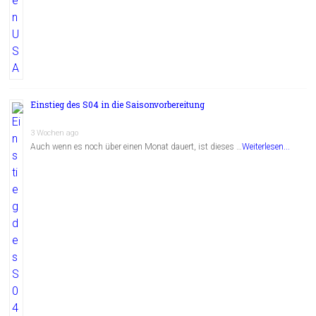
Einstieg des S04 in die Saisonvorbereitung
3 Wochen ago
Auch wenn es noch über einen Monat dauert, ist dieses …
Weiterlesen...