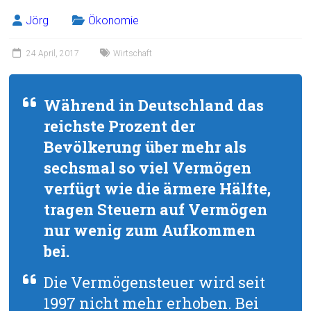
Jörg
Ökonomie
24 April, 2017
Wirtschaft
Während in Deutschland das
reichste Prozent der
Bevölkerung über mehr als
sechsmal so viel Vermögen
verfügt wie die ärmere Hälfte,
tragen Steuern auf Vermögen
nur wenig zum Aufkommen
bei.
Die Vermögensteuer wird seit
1997 nicht mehr erhoben. Bei