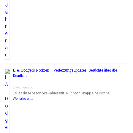
L. A. Dodgers Notizen – Verletzungsupdates, Gerüchte über die
Deadline
2 Wochen ago
Es ist diese besondere Jahreszeit. Nur noch knapp eine Woche …
Weiterlesen...