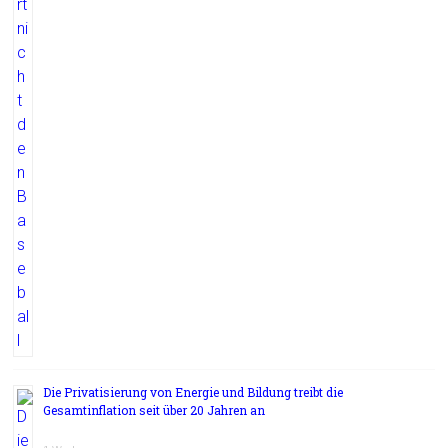
Die Privatisierung von Energie und Bildung treibt die
Gesamtinflation seit über 20 Jahren an