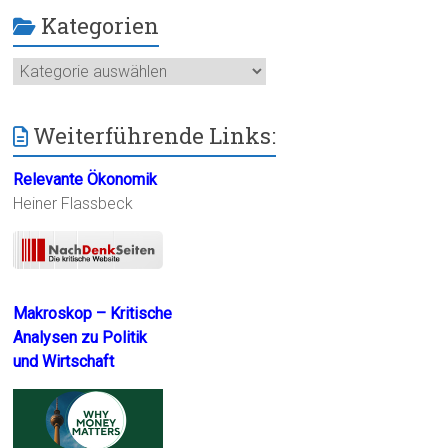
Kategorien
Kategorien
Weiterführende Links:
Relevante Ökonomik
Heiner Flassbeck
Makroskop – Kritische
Analysen zu Politik
und Wirtschaft