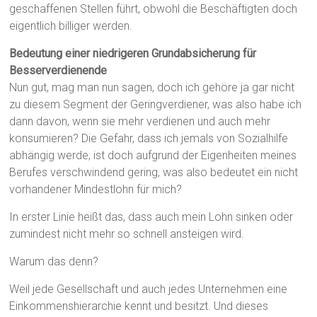
geschaffenen Stellen führt, obwohl die Beschäftigten doch
eigentlich billiger werden.
Bedeutung einer niedrigeren Grundabsicherung für
Besserverdienende
Nun gut, mag man nun sagen, doch ich gehöre ja gar nicht
zu diesem Segment der Geringverdiener, was also habe ich
dann davon, wenn sie mehr verdienen und auch mehr
konsumieren? Die Gefahr, dass ich jemals von Sozialhilfe
abhängig werde, ist doch aufgrund der Eigenheiten meines
Berufes verschwindend gering, was also bedeutet ein nicht
vorhandener Mindestlohn für mich?
In erster Linie heißt das, dass auch mein Lohn sinken oder
zumindest nicht mehr so schnell ansteigen wird.
Warum das denn?
Weil jede Gesellschaft und auch jedes Unternehmen eine
Einkommenshierarchie kennt und besitzt. Und dieses