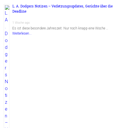
L. A. Dodgers Notizen – Verletzungsupdates, Gerüchte über die
Deadline
1 Woche ago
Es ist diese besondere Jahreszeit. Nur noch knapp eine Woche …
Weiterlesen...