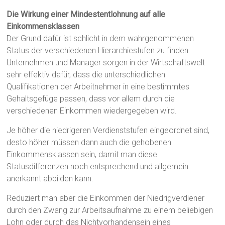
Die Wirkung einer Mindestentlohnung auf alle
Einkommensklassen
Der Grund dafür ist schlicht in dem wahrgenommenen
Status der verschiedenen Hierarchiestufen zu finden.
Unternehmen und Manager sorgen in der Wirtschaftswelt
sehr effektiv dafür, dass die unterschiedlichen
Qualifikationen der Arbeitnehmer in eine bestimmtes
Gehaltsgefüge passen, dass vor allem durch die
verschiedenen Einkommen wiedergegeben wird.
Je höher die niedrigeren Verdienststufen eingeordnet sind,
desto höher müssen dann auch die gehobenen
Einkommensklassen sein, damit man diese
Statusdifferenzen noch entsprechend und allgemein
anerkannt abbilden kann.
Reduziert man aber die Einkommen der Niedrigverdiener
durch den Zwang zur Arbeitsaufnahme zu einem beliebigen
Lohn oder durch das Nichtvorhandensein eines