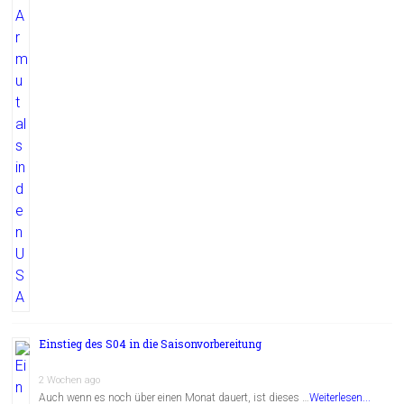
Einstieg des S04 in die Saisonvorbereitung
2 Wochen ago
Auch wenn es noch über einen Monat dauert, ist dieses …
Weiterlesen...