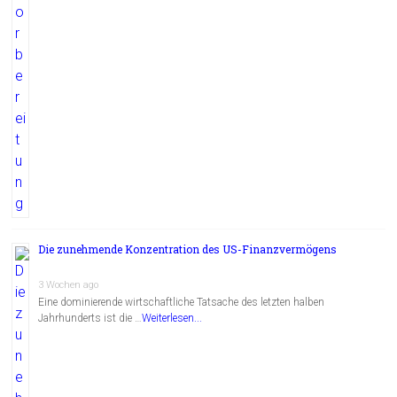
Die zunehmende Konzentration des US-Finanzvermögens
3 Wochen ago
Eine dominierende wirtschaftliche Tatsache des letzten halben
Jahrhunderts ist die …
Weiterlesen...