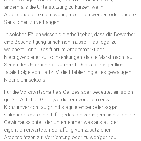
andernfalls die Unterstützung zu kürzen, wenn
Arbeitsangebote nicht wahrgenommen werden oder andere
Sanktionen zu verhängen.
In solchen Fällen wissen die Arbeitgeber, dass die Bewerber
eine Beschäftigung annehmen müssen, fast egal zu
welchem Lohn. Dies führt im Arbeitsmarkt der
Niedrigverdiener zu Lohnsenkungen, da die Marktmacht auf
Seiten der Unternehmer zunimmt. Das ist die eigentlich
fatale Folge von Hartz IV: die Etablierung eines gewaltigen
Niedriglohnsektors.
Für die Volkswirtschaft als Ganzes aber bedeutet ein solch
großer Anteil an Geringverdienern vor allem eins:
Konzumverzicht aufgrund stagnierender oder sogar
sinkender Reallöhne. Infolgedessen verringern sich auch die
Gewinnaussichten der Unternehmer, was anstatt der
eigentlich erwarteten Schaffung von zusätzlichen
Arbeitsplätzen zur Vernichtung oder zu weniger neu