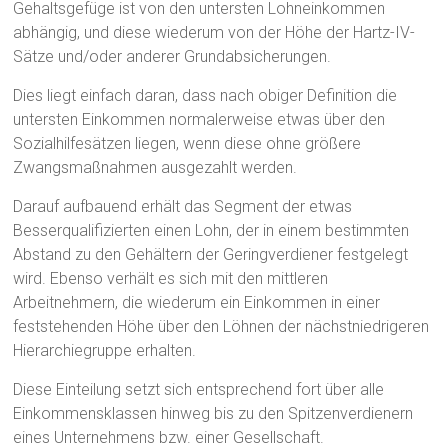
Gehaltsgefüge ist von den untersten Lohneinkommen
abhängig, und diese wiederum von der Höhe der Hartz-IV-
Sätze und/oder anderer Grundabsicherungen.
Dies liegt einfach daran, dass nach obiger Definition die
untersten Einkommen normalerweise etwas über den
Sozialhilfesätzen liegen, wenn diese ohne größere
Zwangsmaßnahmen ausgezahlt werden.
Darauf aufbauend erhält das Segment der etwas
Besserqualifizierten einen Lohn, der in einem bestimmten
Abstand zu den Gehältern der Geringverdiener festgelegt
wird. Ebenso verhält es sich mit den mittleren
Arbeitnehmern, die wiederum ein Einkommen in einer
feststehenden Höhe über den Löhnen der nächstniedrigeren
Hierarchiegruppe erhalten.
Diese Einteilung setzt sich entsprechend fort über alle
Einkommensklassen hinweg bis zu den Spitzenverdienern
eines Unternehmens bzw. einer Gesellschaft.