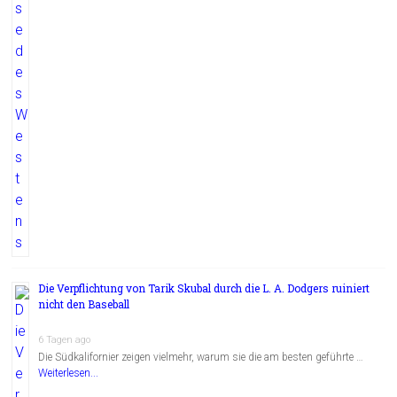
Die Verpflichtung von Tarik Skubal durch die L. A. Dodgers ruiniert
nicht den Baseball
6 Tagen ago
Die Südkalifornier zeigen vielmehr, warum sie die am besten geführte …
Weiterlesen...