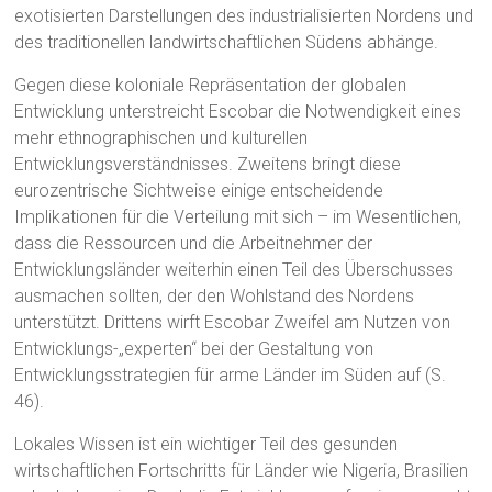
exotisierten Darstellungen des industrialisierten Nordens und
des traditionellen landwirtschaftlichen Südens abhänge.
Gegen diese koloniale Repräsentation der globalen
Entwicklung unterstreicht Escobar die Notwendigkeit eines
mehr ethnographischen und kulturellen
Entwicklungsverständnisses. Zweitens bringt diese
eurozentrische Sichtweise einige entscheidende
Implikationen für die Verteilung mit sich – im Wesentlichen,
dass die Ressourcen und die Arbeitnehmer der
Entwicklungsländer weiterhin einen Teil des Überschusses
ausmachen sollten, der den Wohlstand des Nordens
unterstützt. Drittens wirft Escobar Zweifel am Nutzen von
Entwicklungs-„experten“ bei der Gestaltung von
Entwicklungsstrategien für arme Länder im Süden auf (S.
46).
Lokales Wissen ist ein wichtiger Teil des gesunden
wirtschaftlichen Fortschritts für Länder wie Nigeria, Brasilien