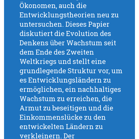
Ökonomen, auch die
Entwicklungstheorien neu zu
untersuchen. Dieses Papier
diskutiert die Evolution des
Denkens über Wachstum seit
dem Ende des Zweiten
Weltkriegs und stellt eine
grundlegende Struktur vor, um
es Entwicklungsländern zu
ermöglichen, ein nachhaltiges
Wachstum zu erreichen, die
Armut zu beseitigen und die
Einkommenslücke zu den
entwickelten Ländern zu
verkleinern. Der