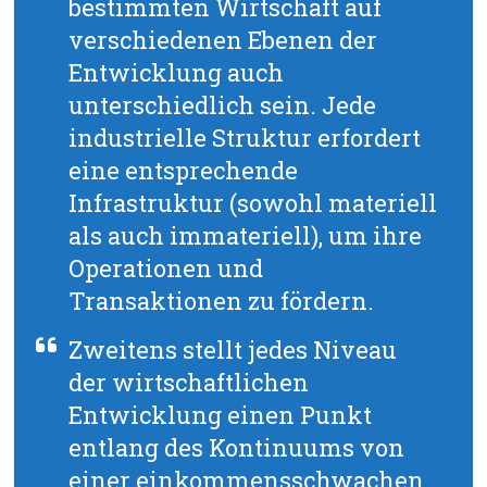
bestimmten Wirtschaft auf
verschiedenen Ebenen der
Entwicklung auch
unterschiedlich sein. Jede
industrielle Struktur erfordert
eine entsprechende
Infrastruktur (sowohl materiell
als auch immateriell), um ihre
Operationen und
Transaktionen zu fördern.
Zweitens stellt jedes Niveau
der wirtschaftlichen
Entwicklung einen Punkt
entlang des Kontinuums von
einer einkommensschwachen