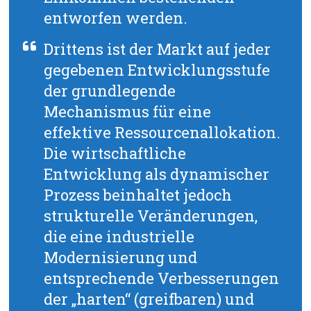
entworfen werden.
Drittens ist der Markt auf jeder
gegebenen Entwicklungsstufe
der grundlegende
Mechanismus für eine
effektive Ressourcenallokation.
Die wirtschaftliche
Entwicklung als dynamischer
Prozess beinhaltet jedoch
strukturelle Veränderungen,
die eine industrielle
Modernisierung und
entsprechende Verbesserungen
der „harten“ (greifbaren) und