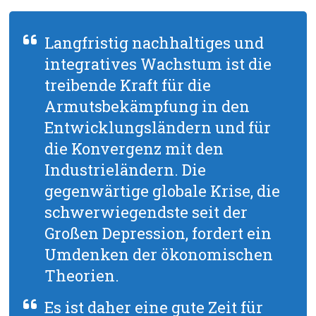
Langfristig nachhaltiges und
integratives Wachstum ist die
treibende Kraft für die
Armutsbekämpfung in den
Entwicklungsländern und für
die Konvergenz mit den
Industrieländern. Die
gegenwärtige globale Krise, die
schwerwiegendste seit der
Großen Depression, fordert ein
Umdenken der ökonomischen
Theorien.
Es ist daher eine gute Zeit für