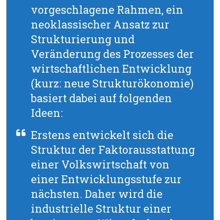
vorgeschlagene Rahmen, ein
neoklassischer Ansatz zur
Strukturierung und
Veränderung des Prozesses der
wirtschaftlichen Entwicklung
(kurz: neue Strukturökonomie)
basiert dabei auf folgenden
Ideen:
Erstens entwickelt sich die
Struktur der Faktorausstattung
einer Volkswirtschaft von
einer Entwicklungsstufe zur
nächsten. Daher wird die
industrielle Struktur einer