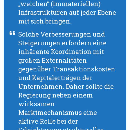
„weichen“ (immateriellen)
Infrastrukturen auf jeder Ebene
mit sich bringen.
Solche Verbesserungen und
Steigerungen erfordern eine
inhärente Koordination mit
großen Externalitäten
gegenüber Transaktionskosten
und Kapitalerträgen der
Unternehmen. Daher sollte die
Regierung neben einem
wirksamen
Marktmechanismus eine
aktive Rolle bei der
Erleichterung struktureller