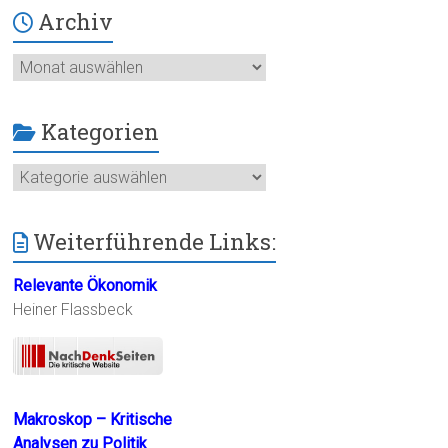
Archiv
Archiv
Kategorien
Kategorien
Weiterführende Links:
Relevante Ökonomik
Heiner Flassbeck
Makroskop – Kritische
Analysen zu Politik