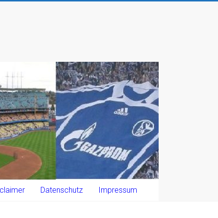
claimer
Datenschutz
Impressum