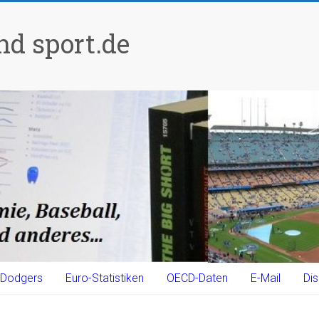
d sport.de
Dodgers
Euro-Statistiken
OECD-Daten
E-Mail
Dis