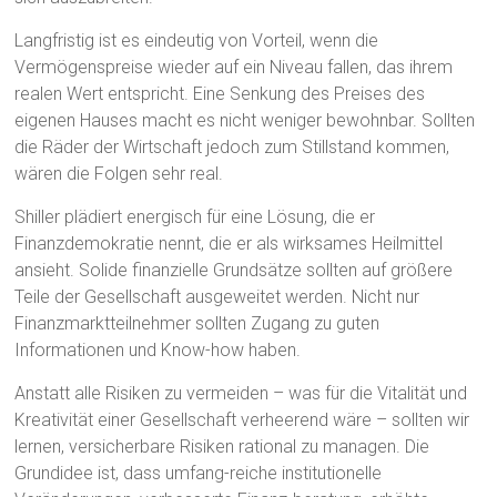
Langfristig ist es eindeutig von Vorteil, wenn die
Vermögenspreise wieder auf ein Niveau fallen, das ihrem
realen Wert entspricht. Eine Senkung des Preises des
eigenen Hauses macht es nicht weniger bewohnbar. Sollten
die Räder der Wirtschaft jedoch zum Stillstand kommen,
wären die Folgen sehr real.
Shiller plädiert energisch für eine Lösung, die er
Finanzdemokratie nennt, die er als wirksames Heilmittel
ansieht. Solide finanzielle Grundsätze sollten auf größere
Teile der Gesellschaft ausgeweitet werden. Nicht nur
Finanzmarktteilnehmer sollten Zugang zu guten
Informationen und Know-how haben.
Anstatt alle Risiken zu vermeiden – was für die Vitalität und
Kreativität einer Gesellschaft verheerend wäre – sollten wir
lernen, versicherbare Risiken rational zu managen. Die
Grundidee ist, dass umfang-reiche institutionelle