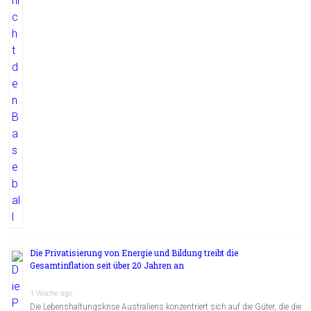
Die Privatisierung von Energie und Bildung treibt die
Gesamtinflation seit über 20 Jahren an
1 Woche ago
Die Lebenshaltungskrise Australiens konzentriert sich auf die Güter, die die