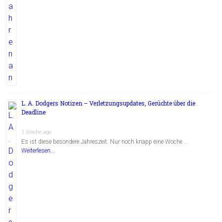
L. A. Dodgers Notizen – Verletzungsupdates, Gerüchte über die
Deadline
1 Woche ago
Es ist diese besondere Jahreszeit. Nur noch knapp eine Woche …
Weiterlesen...