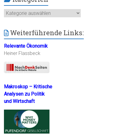
Kategorien
Weiterführende Links:
Relevante Ökonomik
Heiner Flassbeck
Makroskop – Kritische
Analysen zu Politik
und Wirtschaft