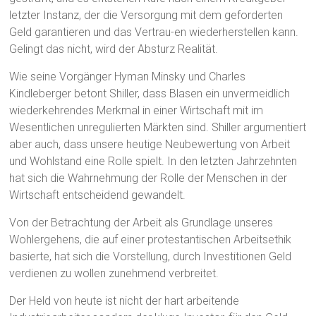
letzter Instanz, der die Versorgung mit dem geforderten
Geld garantieren und das Vertrau-en wiederherstellen kann.
Gelingt das nicht, wird der Absturz Realität.
Wie seine Vorgänger Hyman Minsky und Charles
Kindleberger betont Shiller, dass Blasen ein unvermeidlich
wiederkehrendes Merkmal in einer Wirtschaft mit im
Wesentlichen unregulierten Märkten sind. Shiller argumentiert
aber auch, dass unsere heutige Neubewertung von Arbeit
und Wohlstand eine Rolle spielt. In den letzten Jahrzehnten
hat sich die Wahrnehmung der Rolle der Menschen in der
Wirtschaft entscheidend gewandelt.
Von der Betrachtung der Arbeit als Grundlage unseres
Wohlergehens, die auf einer protestantischen Arbeitsethik
basierte, hat sich die Vorstellung, durch Investitionen Geld
verdienen zu wollen zunehmend verbreitet.
Der Held von heute ist nicht der hart arbeitende