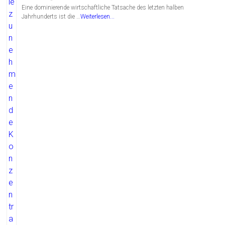
Eine dominierende wirtschaftliche Tatsache des letzten halben
Jahrhunderts ist die …
Weiterlesen...