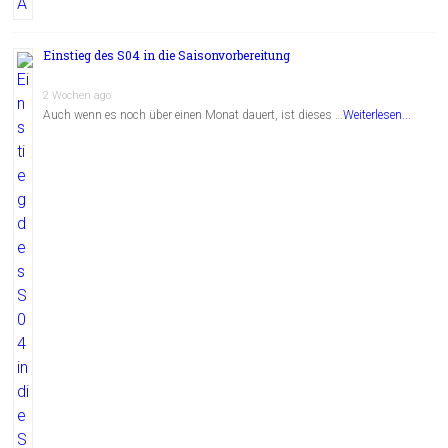
Einstieg des S04 in die Saisonvorbereitung
2 Wochen ago
Auch wenn es noch über einen Monat dauert, ist dieses …
Weiterlesen...