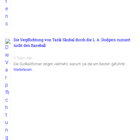
Die Verpflichtung von Tarik Skubal durch die L. A. Dodgers ruiniert
nicht den Baseball
3 Tagen ago
Die Südkalifornier zeigen vielmehr, warum sie die am besten geführte …
Weiterlesen...