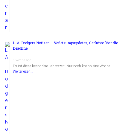
L. A. Dodgers Notizen – Verletzungsupdates, Gerüchte über die
Deadline
1 Woche ago
Es ist diese besondere Jahreszeit. Nur noch knapp eine Woche …
Weiterlesen...