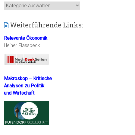
Kategorien
Weiterführende Links:
Relevante Ökonomik
Heiner Flassbeck
Makroskop – Kritische
Analysen zu Politik
und Wirtschaft