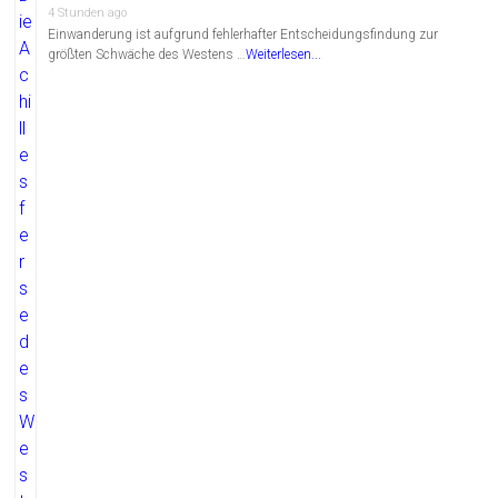
4 Stunden ago
Einwanderung ist aufgrund fehlerhafter Entscheidungsfindung zur
größten Schwäche des Westens …
Weiterlesen...