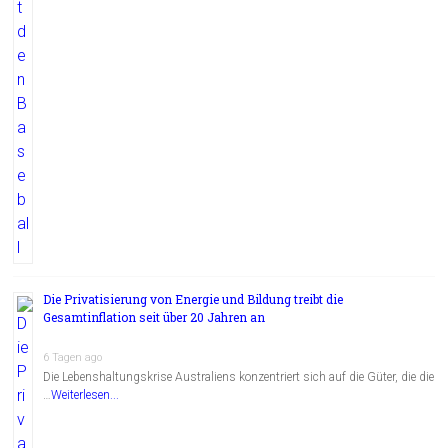
Die Privatisierung von Energie und Bildung treibt die
Gesamtinflation seit über 20 Jahren an
6 Tagen ago
Die Lebenshaltungskrise Australiens konzentriert sich auf die Güter, die die
…
Weiterlesen...