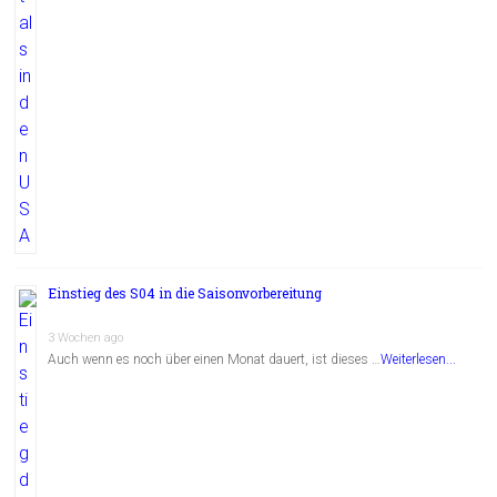
Einstieg des S04 in die Saisonvorbereitung
3 Wochen ago
Auch wenn es noch über einen Monat dauert, ist dieses …
Weiterlesen...