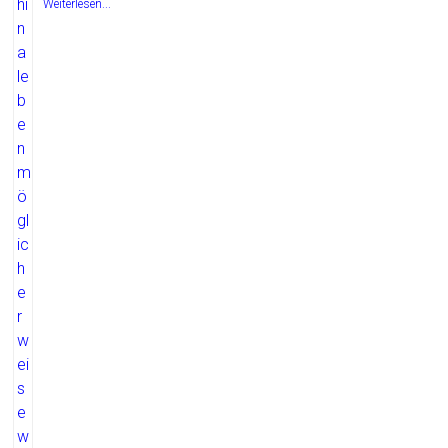
Weiterlesen...