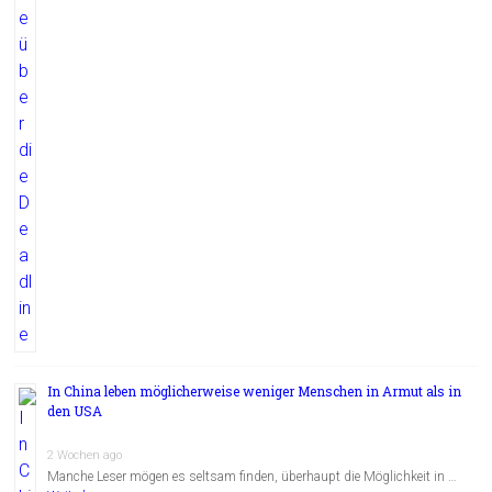
In China leben möglicherweise weniger Menschen in Armut als in
den USA
2 Wochen ago
Manche Leser mögen es seltsam finden, überhaupt die Möglichkeit in …