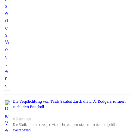
Die Verpflichtung von Tarik Skubal durch die L. A. Dodgers ruiniert
nicht den Baseball
6 Tagen ago
Die Südkalifornier zeigen vielmehr, warum sie die am besten geführte …
Weiterlesen...