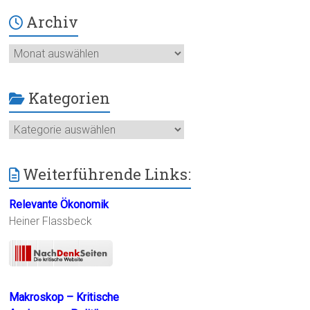
Archiv
Archiv
Kategorien
Kategorien
Weiterführende Links:
Relevante Ökonomik
Heiner Flassbeck
Makroskop – Kritische