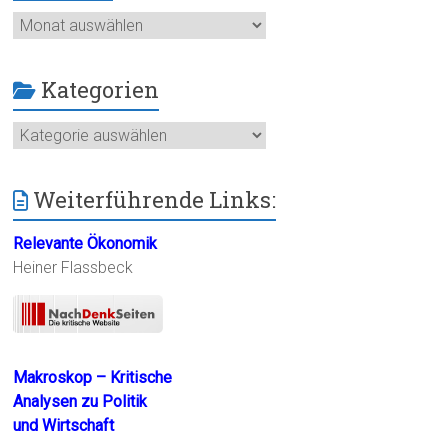
Archiv
Kategorien
Kategorien
Weiterführende Links:
Relevante Ökonomik
Heiner Flassbeck
Makroskop – Kritische
Analysen zu Politik
und Wirtschaft