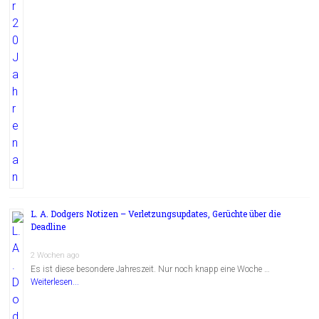
L. A. Dodgers Notizen – Verletzungsupdates, Gerüchte über die
Deadline
2 Wochen ago
Es ist diese besondere Jahreszeit. Nur noch knapp eine Woche …
Weiterlesen...