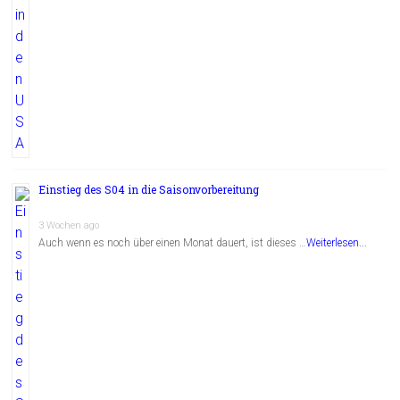
Einstieg des S04 in die Saisonvorbereitung
3 Wochen ago
Auch wenn es noch über einen Monat dauert, ist dieses …
Weiterlesen...