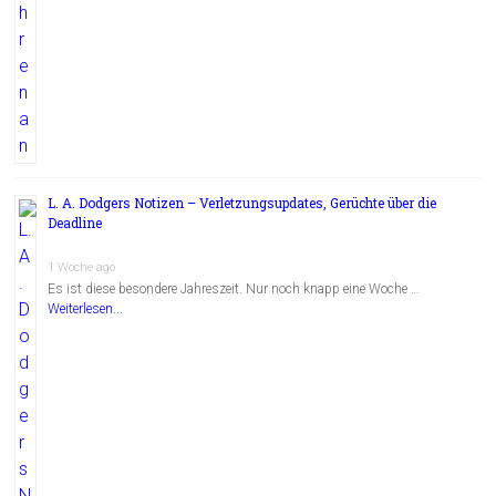
L. A. Dodgers Notizen – Verletzungsupdates, Gerüchte über die
Deadline
1 Woche ago
Es ist diese besondere Jahreszeit. Nur noch knapp eine Woche …
Weiterlesen...