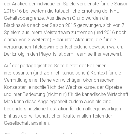
der Anstieg der individuellen Spielerverdienste für die Saison
2015/16 bei weitem die tatsächliche Erhöhung der NHL-
Gehaltsobergrenze. Aus diesem Grund wurden die
Blackhawks nach der Saison 2015 gezwungen, sich von 7
Spielern aus ihrem Meisterteam zu trennen (und 2016 noch
einmal von 3 weiteren) – darunter Akteuren, die für die
vergangenen Titelgewinne entscheidend gewesen waren.
Der Erfolg in den Playoffs ist dem Team seither verwehrt.
Auf der pädagogischen Seite bietet der Fall einen
interessanten (und ziemlich kanadischen) Kontext für die
Vermittlung einer Reihe von wichtigen ökonomischen
Konzepten, einschließlich der Wechselkurse, der Ölpreise
und ihrer Bedeutung (nicht nur) für die kanadische Wirtschaft.
Man kann diese Angelegenheit zudem auch als eine
besonders nützliche Illustration für den allgegenwärtigen
Einfluss der wirtschaftlichen Kräfte in allen Teilen der
Gesellschaft ansehen.