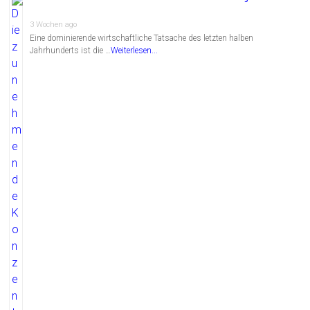
3 Wochen ago
Eine dominierende wirtschaftliche Tatsache des letzten halben
Jahrhunderts ist die …
Weiterlesen...