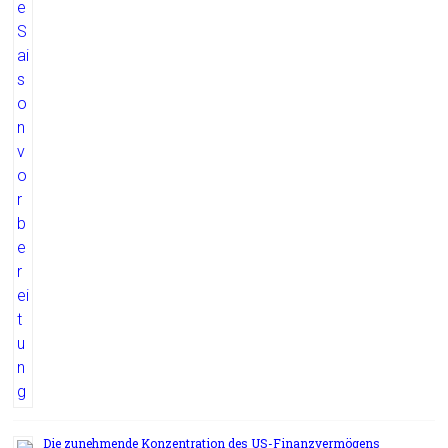
Die zunehmende Konzentration des US-Finanzvermögens