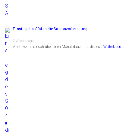
Einstieg des S04 in die Saisonvorbereitung
2 Wochen ago
Auch wenn es noch über einen Monat dauert, ist dieses …
Weiterlesen...