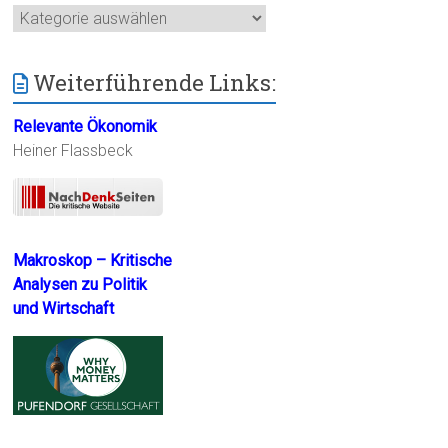
Kategorien
Weiterführende Links:
Relevante Ökonomik
Heiner Flassbeck
Makroskop – Kritische
Analysen zu Politik
und Wirtschaft