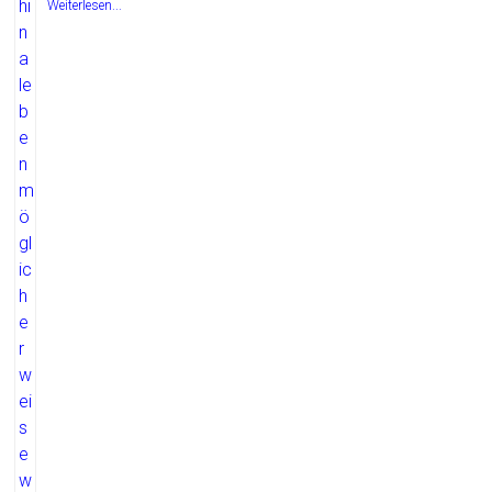
Weiterlesen...