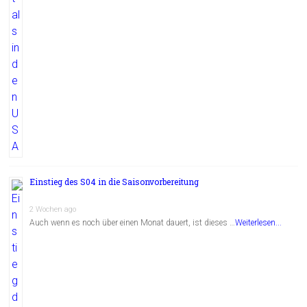
Einstieg des S04 in die Saisonvorbereitung
2 Wochen ago
Auch wenn es noch über einen Monat dauert, ist dieses …
Weiterlesen...