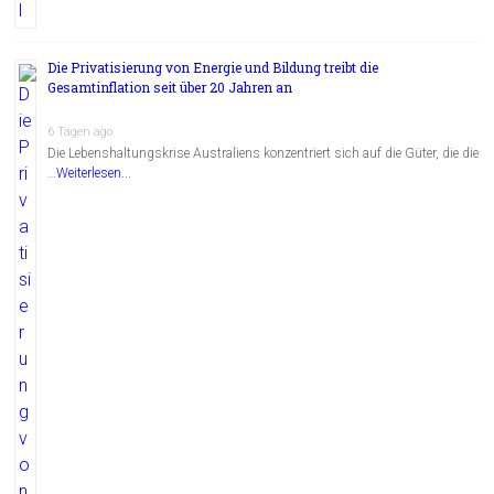
Die Privatisierung von Energie und Bildung treibt die
Gesamtinflation seit über 20 Jahren an
6 Tagen ago
Die Lebenshaltungskrise Australiens konzentriert sich auf die Güter, die die
…
Weiterlesen...