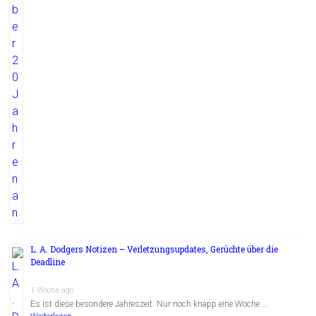
L. A. Dodgers Notizen – Verletzungsupdates, Gerüchte über die
Deadline
1 Woche ago
Es ist diese besondere Jahreszeit. Nur noch knapp eine Woche …