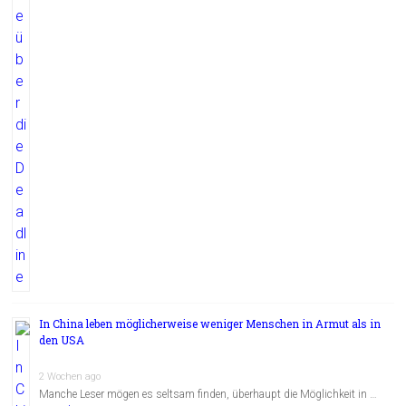
In China leben möglicherweise weniger Menschen in Armut als in
den USA
2 Wochen ago
Manche Leser mögen es seltsam finden, überhaupt die Möglichkeit in …