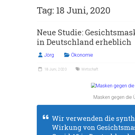
Tag:
18 Juni, 2020
Neue Studie: Gesichtsmas
in Deutschland erheblich
Jörg
Ökonomie
18 Juni, 2020
Wirtschaft
Masken gegen die Ü
Wir verwenden die synth
Wirkung von Gesichtsmas