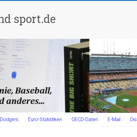
d sport.de
Dodgers
Euro-Statistiken
OECD-Daten
E-Mail
Dis