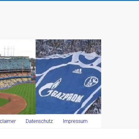
claimer
Datenschutz
Impressum