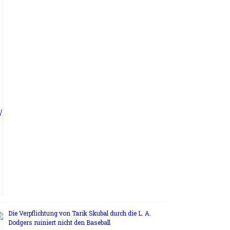
Die Verpflichtung von Tarik Skubal durch die L. A.
Dodgers ruiniert nicht den Baseball