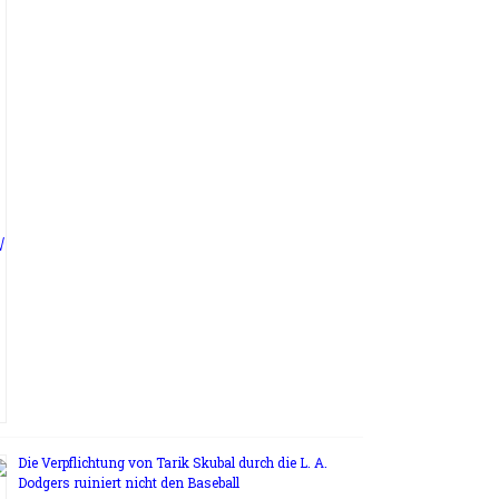
Die Verpflichtung von Tarik Skubal durch die L. A.
Dodgers ruiniert nicht den Baseball