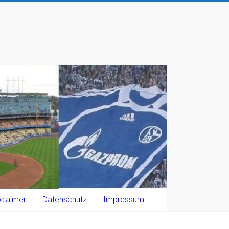
claimer
Datenschutz
Impressum