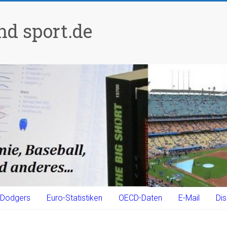
d sport.de
Dodgers
Euro-Statistiken
OECD-Daten
E-Mail
Dis