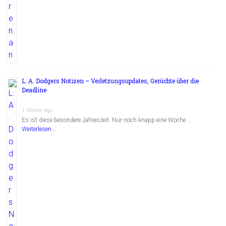
L. A. Dodgers Notizen – Verletzungsupdates, Gerüchte über die
Deadline
1 Woche ago
Es ist diese besondere Jahreszeit. Nur noch knapp eine Woche …
Weiterlesen...