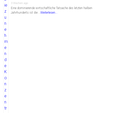
3 Wochen ago
Eine dominierende wirtschaftliche Tatsache des letzten halben
Jahrhunderts ist die …
Weiterlesen...