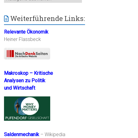
Weiterführende Links:
Relevante Ökonomik
Heiner Flassbeck
Makroskop – Kritische
Analysen zu Politik
und Wirtschaft
Saldenmechanik
– Wikipedia