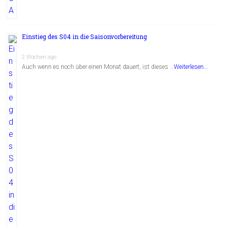
Einstieg des S04 in die Saisonvorbereitung
2 Wochen ago
Auch wenn es noch über einen Monat dauert, ist dieses …
Weiterlesen...