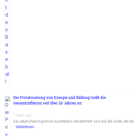
Die Privatisierung von Energie und Bildung treibt die
Gesamtinflation seit über 20 Jahren an
7 Tagen ago
Die Lebenshaltungskrise Australiens konzentriert sich auf die Güter, die die
…
Weiterlesen...