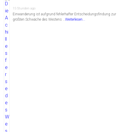
15 Stunden ago
Einwanderung ist aufgrund fehlerhafter Entscheidungsfindung zur
größten Schwäche des Westens …
Weiterlesen...