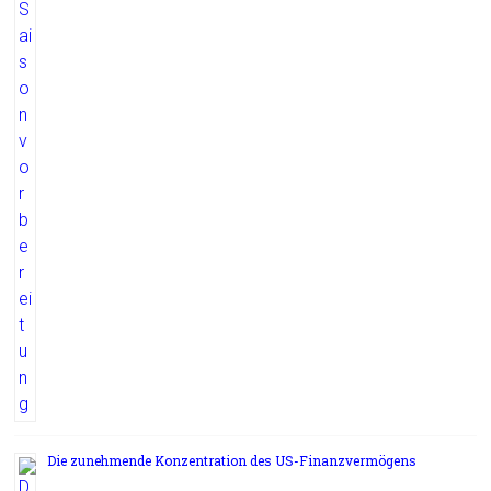
Die zunehmende Konzentration des US-Finanzvermögens