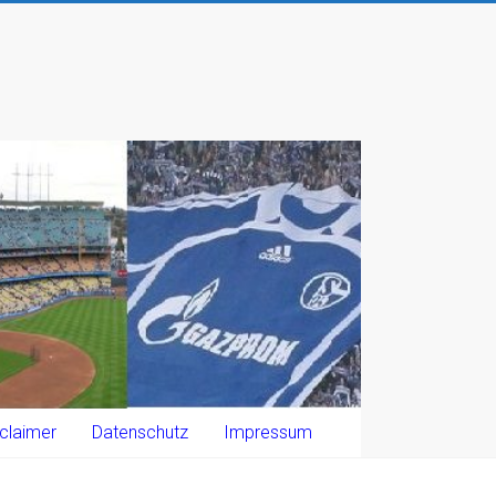
claimer
Datenschutz
Impressum