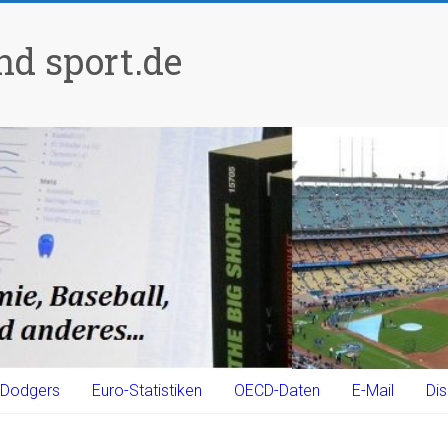
d sport.de
Dodgers
Euro-Statistiken
OECD-Daten
E-Mail
Dis