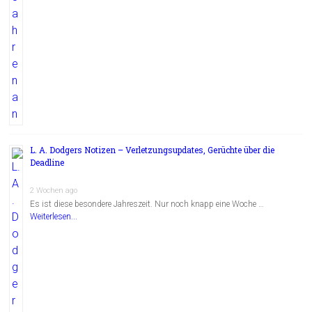
L. A. Dodgers Notizen – Verletzungsupdates, Gerüchte über die
Deadline
2 Wochen ago
Es ist diese besondere Jahreszeit. Nur noch knapp eine Woche …
Weiterlesen...