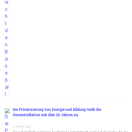
Die Privatisierung von Energie und Bildung treibt die
Gesamtinflation seit über 20 Jahren an
1 Woche ago