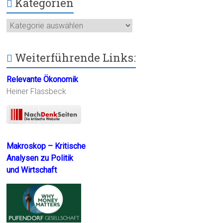
Kategorien
Kategorien
Weiterführende Links:
Relevante Ökonomik
Heiner Flassbeck
Makroskop – Kritische
Analysen zu Politik
und Wirtschaft