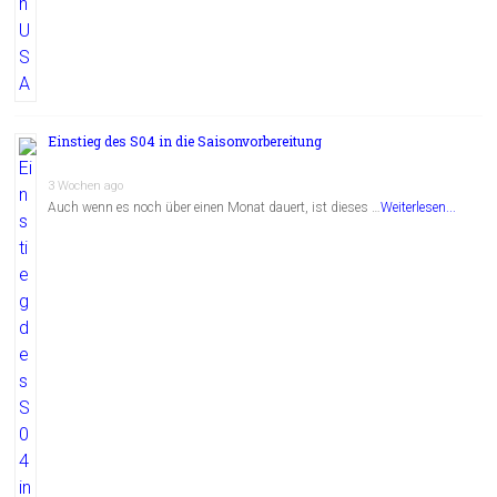
Einstieg des S04 in die Saisonvorbereitung
3 Wochen ago
Auch wenn es noch über einen Monat dauert, ist dieses …
Weiterlesen...