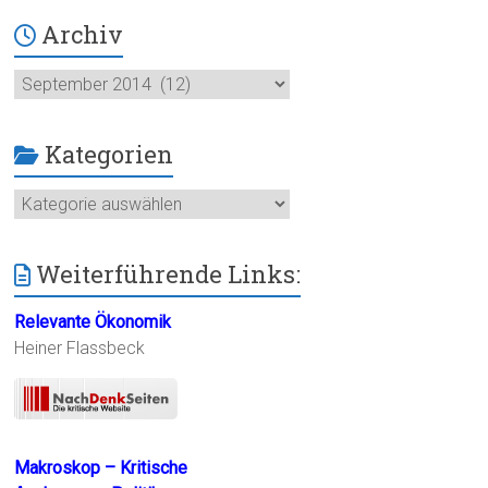
Archiv
Archiv
Kategorien
Kategorien
Weiterführende Links:
Relevante Ökonomik
Heiner Flassbeck
Makroskop – Kritische