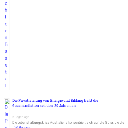
Die Privatisierung von Energie und Bildung treibt die
Gesamtinflation seit über 20 Jahren an
6 Tagen ago
Die Lebenshaltungskrise Australiens konzentriert sich auf die Güter, die die
…
Weiterlesen...