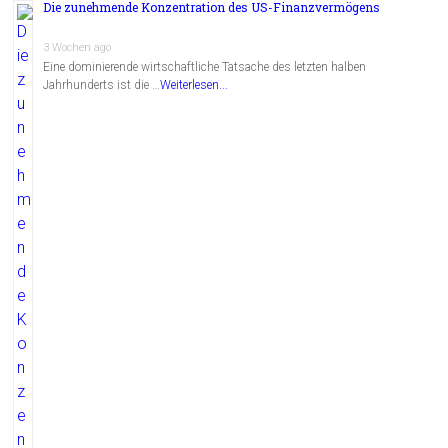
Die zunehmende Konzentration des US-Finanzvermögens
3 Wochen ago
Eine dominierende wirtschaftliche Tatsache des letzten halben
Jahrhunderts ist die …
Weiterlesen...