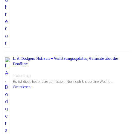
L. A. Dodgers Notizen – Verletzungsupdates, Gerüchte über die
Deadline
1 Woche ago
Es ist diese besondere Jahreszeit. Nur noch knapp eine Woche …
Weiterlesen...