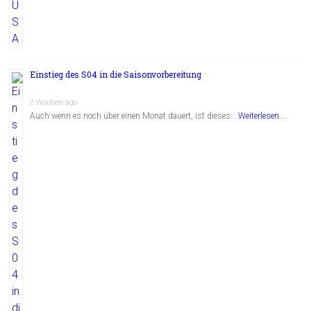
Einstieg des S04 in die Saisonvorbereitung
2 Wochen ago
Auch wenn es noch über einen Monat dauert, ist dieses …
Weiterlesen...