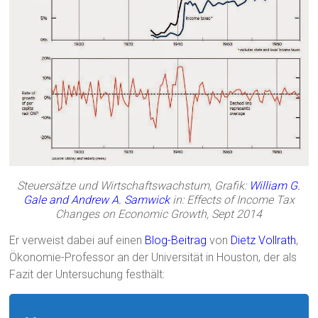
Steuersätze und Wirtschaftswachstum, Grafik:
William G.
Gale and Andrew A. Samwick
in: Effects of Income Tax
Changes on Economic Growth, Sept 2014
Er verweist dabei auf einen
Blog-Beitrag
von
Dietz Vollrath
,
Ökonomie-Professor an der Universität in Houston, der als
Fazit der Untersuchung festhält: