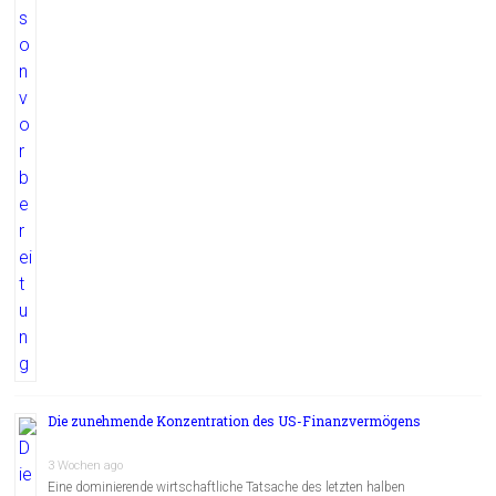
Die zunehmende Konzentration des US-Finanzvermögens
3 Wochen ago
Eine dominierende wirtschaftliche Tatsache des letzten halben