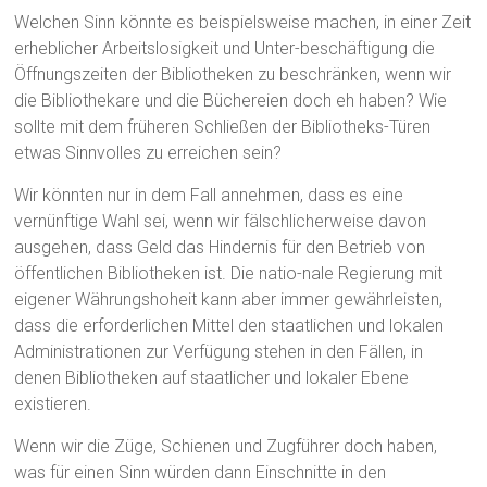
Welchen Sinn könnte es beispielsweise machen, in einer Zeit
erheblicher Arbeitslosigkeit und Unter-beschäftigung die
Öffnungszeiten der Bibliotheken zu beschränken, wenn wir
die Bibliothekare und die Büchereien doch eh haben? Wie
sollte mit dem früheren Schließen der Bibliotheks-Türen
etwas Sinnvolles zu erreichen sein?
Wir könnten nur in dem Fall annehmen, dass es eine
vernünftige Wahl sei, wenn wir fälschlicherweise davon
ausgehen, dass Geld das Hindernis für den Betrieb von
öffentlichen Bibliotheken ist. Die natio-nale Regierung mit
eigener Währungshoheit kann aber immer gewährleisten,
dass die erforderlichen Mittel den staatlichen und lokalen
Administrationen zur Verfügung stehen in den Fällen, in
denen Bibliotheken auf staatlicher und lokaler Ebene
existieren.
Wenn wir die Züge, Schienen und Zugführer doch haben,
was für einen Sinn würden dann Einschnitte in den