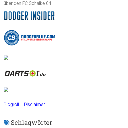
über den FC Schalke 04
Blogroll
–
Disclaimer
Schlagwörter