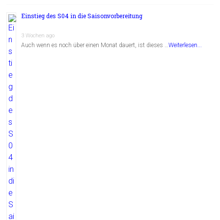
Einstieg des S04 in die Saisonvorbereitung
3 Wochen ago
Auch wenn es noch über einen Monat dauert, ist dieses …
Weiterlesen...