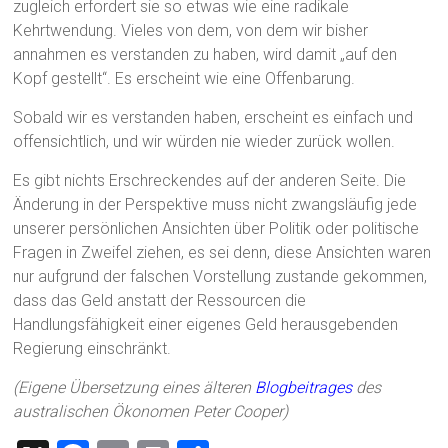
zugleich erfordert sie so etwas wie eine radikale
Kehrtwendung. Vieles von dem, von dem wir bisher
annahmen es verstanden zu haben, wird damit „auf den
Kopf gestellt“. Es erscheint wie eine Offenbarung.
Sobald wir es verstanden haben, erscheint es einfach und
offensichtlich, und wir würden nie wieder zurück wollen.
Es gibt nichts Erschreckendes auf der anderen Seite. Die
Änderung in der Perspektive muss nicht zwangsläufig jede
unserer persönlichen Ansichten über Politik oder politische
Fragen in Zweifel ziehen, es sei denn, diese Ansichten waren
nur aufgrund der falschen Vorstellung zustande gekommen,
dass das Geld anstatt der Ressourcen die
Handlungsfähigkeit einer eigenes Geld herausgebenden
Regierung einschränkt.
(Eigene Übersetzung eines älteren
Blogbeitrages
des
australischen Ökonomen Peter Cooper)