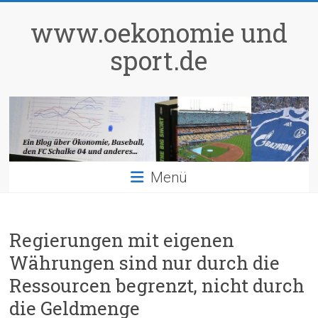
Zum
Inhalt
www.oekonomie und
springen
sport.de
Menü
Regierungen mit eigenen
Währungen sind nur durch die
Ressourcen begrenzt, nicht durch
die Geldmenge