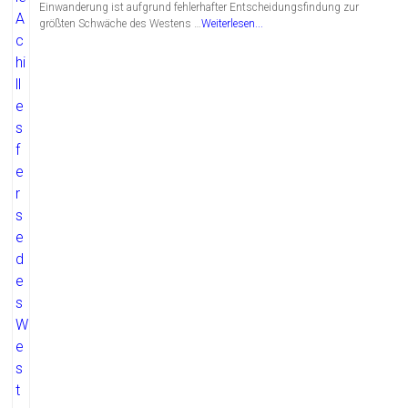
Einwanderung ist aufgrund fehlerhafter Entscheidungsfindung zur
größten Schwäche des Westens …
Weiterlesen...