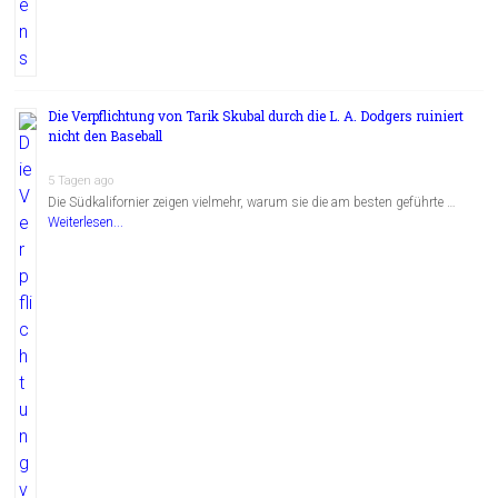
Die Verpflichtung von Tarik Skubal durch die L. A. Dodgers ruiniert
nicht den Baseball
5 Tagen ago
Die Südkalifornier zeigen vielmehr, warum sie die am besten geführte …
Weiterlesen...