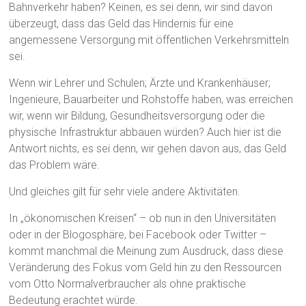
Bahnverkehr haben? Keinen, es sei denn, wir sind davon
überzeugt, dass das Geld das Hindernis für eine
angemessene Versorgung mit öffentlichen Verkehrsmitteln
sei.
Wenn wir Lehrer und Schulen; Ärzte und Krankenhäuser;
Ingenieure, Bauarbeiter und Rohstoffe haben, was erreichen
wir, wenn wir Bildung, Gesundheitsversorgung oder die
physische Infrastruktur abbauen würden? Auch hier ist die
Antwort nichts, es sei denn, wir gehen davon aus, das Geld
das Problem wäre.
Und gleiches gilt für sehr viele andere Aktivitäten.
In „ökonomischen Kreisen“ – ob nun in den Universitäten
oder in der Blogosphäre, bei Facebook oder Twitter –
kommt manchmal die Meinung zum Ausdruck, dass diese
Veränderung des Fokus vom Geld hin zu den Ressourcen
vom Otto Normalverbraucher als ohne praktische
Bedeutung erachtet würde.