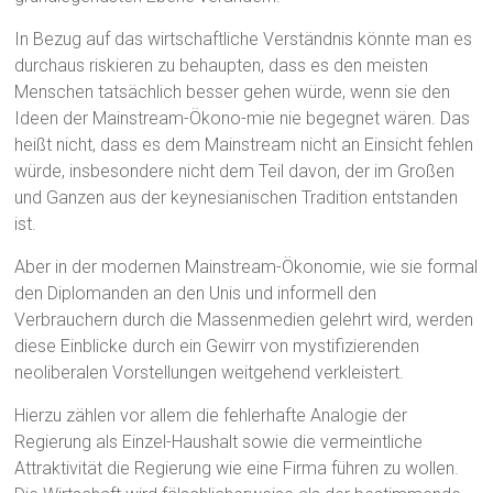
In Bezug auf das wirtschaftliche Verständnis könnte man es
durchaus riskieren zu behaupten, dass es den meisten
Menschen tatsächlich besser gehen würde, wenn sie den
Ideen der Mainstream-Ökono-mie nie begegnet wären. Das
heißt nicht, dass es dem Mainstream nicht an Einsicht fehlen
würde, insbesondere nicht dem Teil davon, der im Großen
und Ganzen aus der keynesianischen Tradition entstanden
ist.
Aber in der modernen Mainstream-Ökonomie, wie sie formal
den Diplomanden an den Unis und informell den
Verbrauchern durch die Massenmedien gelehrt wird, werden
diese Einblicke durch ein Gewirr von mystifizierenden
neoliberalen Vorstellungen weitgehend verkleistert.
Hierzu zählen vor allem die fehlerhafte Analogie der
Regierung als Einzel-Haushalt sowie die vermeintliche
Attraktivität die Regierung wie eine Firma führen zu wollen.