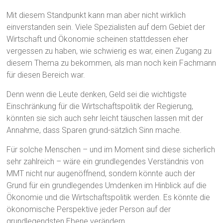
Mit diesem Standpunkt kann man aber nicht wirklich
einverstanden sein. Viele Spezialisten auf dem Gebiet der
Wirtschaft und Ökonomie scheinen stattdessen eher
vergessen zu haben, wie schwierig es war, einen Zugang zu
diesem Thema zu bekommen, als man noch kein Fachmann
für diesen Bereich war.
Denn wenn die Leute denken, Geld sei die wichtigste
Einschränkung für die Wirtschaftspolitik der Regierung,
könnten sie sich auch sehr leicht täuschen lassen mit der
Annahme, dass Sparen grund-sätzlich Sinn mache.
Für solche Menschen – und im Moment sind diese sicherlich
sehr zahlreich – wäre ein grundlegendes Verständnis von
MMT nicht nur augenöffnend, sondern könnte auch der
Grund für ein grundlegendes Umdenken im Hinblick auf die
Ökonomie und die Wirtschaftspolitik werden. Es könnte die
ökonomische Perspektive jeder Person auf der
grundlegendsten Ebene verändern.