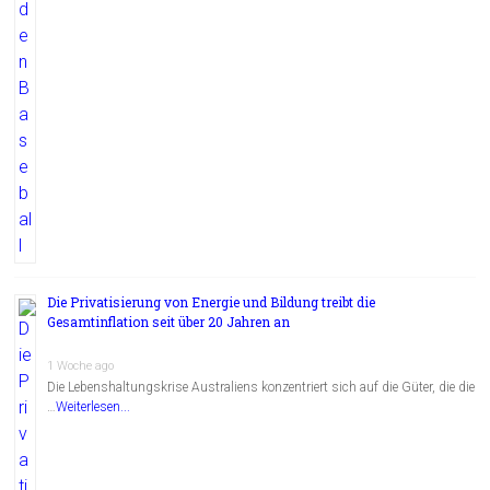
Die Privatisierung von Energie und Bildung treibt die
Gesamtinflation seit über 20 Jahren an
1 Woche ago
Die Lebenshaltungskrise Australiens konzentriert sich auf die Güter, die die
…
Weiterlesen...