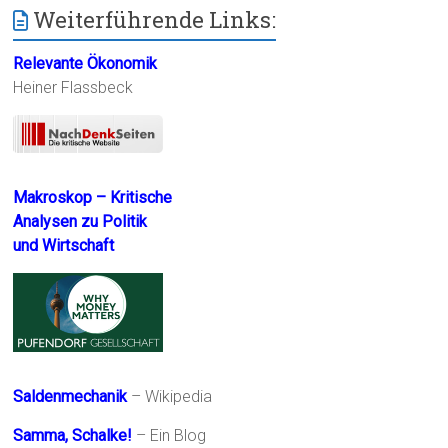
Weiterführende Links:
Relevante Ökonomik
Heiner Flassbeck
Makroskop – Kritische
Analysen zu Politik
und Wirtschaft
Saldenmechanik
– Wikipedia
Samma, Schalke!
– Ein Blog