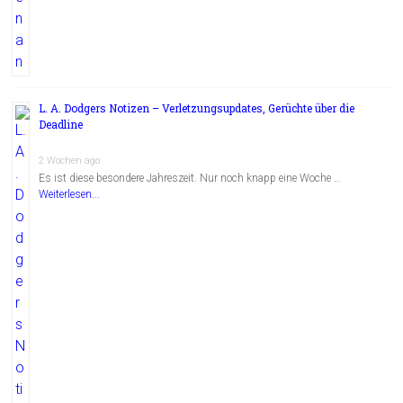
L. A. Dodgers Notizen – Verletzungsupdates, Gerüchte über die
Deadline
2 Wochen ago
Es ist diese besondere Jahreszeit. Nur noch knapp eine Woche …
Weiterlesen...