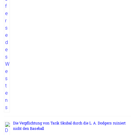
Die Verpflichtung von Tarik Skubal durch die L. A. Dodgers ruiniert
nicht den Baseball