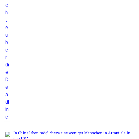
In China leben möglicherweise weniger Menschen in Armut als in
den USA