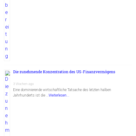
Die zunehmende Konzentration des US-Finanzvermögens
3 Wochen ago
Eine dominierende wirtschaftliche Tatsache des letzten halben
Jahrhunderts ist die …
Weiterlesen...