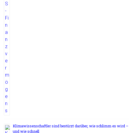
Klimawissenschaftler sind bestürzt darüber, wie schlimm es wird –
und wie schnell