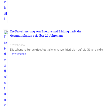
Die Privatisierung von Energie und Bildung treibt die
Gesamtinflation seit über 20 Jahren an
1 Woche ago
Die Lebenshaltungskrise Australiens konzentriert sich auf die Güter, die die
…
Weiterlesen...