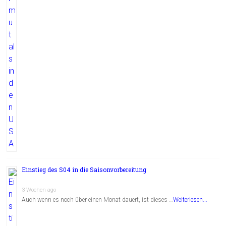
Einstieg des S04 in die Saisonvorbereitung
3 Wochen ago
Auch wenn es noch über einen Monat dauert, ist dieses …
Weiterlesen...