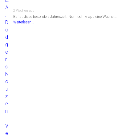
2 Wochen ago
Es ist diese besondere Jahreszeit. Nur noch knapp eine Woche …
Weiterlesen...