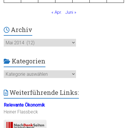
« Apr.
Juni »
Archiv
Archiv
Kategorien
Kategorien
Weiterführende Links:
Relevante Ökonomik
Heiner Flassbeck