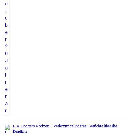
L. A. Dodgers Notizen – Verletzungsupdates, Gerüchte über die
Deadline