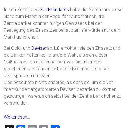
In den Zeiten des
Goldstandards
hatte die Notenbank diese
Nähe zum Markt in der Regel fast automatisch, die
Zentralbanker konnten ruhigen Gewissens bei der
Festlegung des Zinssatzes behaupten, sie würden nur dem
Markt gehorchen.
Bei Gold- und
Devisen
abfluß erhöhten sie den Zinssatz und
die Banken hatten keine andere Wahl, als sich dieser
Maßnahme sofort anzupassen, weil sie unter den
gegebenen Umständen selber die Notenbank stärker
beanspruchen mussten.
Dies bedeutete nichts anderes, als dass sie, um die von
ihren Kunden angeforderten Devisen bezahlen zu können,
gezwungen waren, sich selbst bei der Zentralbank höher zu
verschulden.
Weiterlesen…