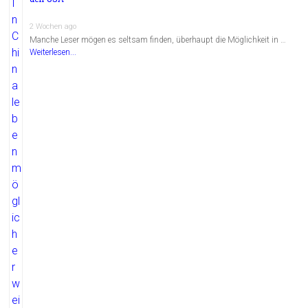
2 Wochen ago
Manche Leser mögen es seltsam finden, überhaupt die Möglichkeit in …
Weiterlesen...