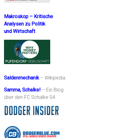
Makroskop – Kritische
Analysen zu Politik
und Wirtschaft
Saldenmechanik
– Wikipedia
Samma, Schalke!
– Ein Blog
über den FC Schalke 04