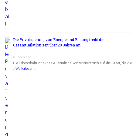
Die Privatisierung von Energie und Bildung treibt die
Gesamtinflation seit über 20 Jahren an
6 Tagen ago
Die Lebenshaltungskrise Australiens konzentriert sich auf die Güter, die die
…
Weiterlesen...