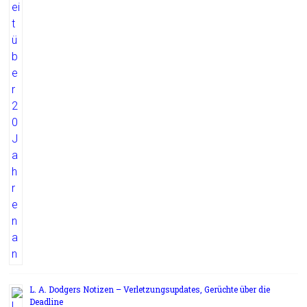
L. A. Dodgers Notizen – Verletzungsupdates, Gerüchte über die
Deadline