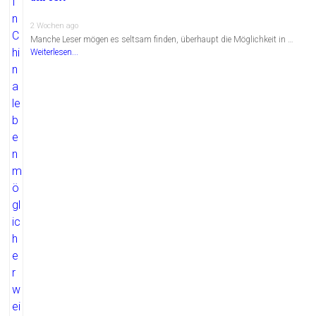
2 Wochen ago
Manche Leser mögen es seltsam finden, überhaupt die Möglichkeit in …
Weiterlesen...