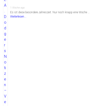
1 Woche ago
Es ist diese besondere Jahreszeit. Nur noch knapp eine Woche …
Weiterlesen...