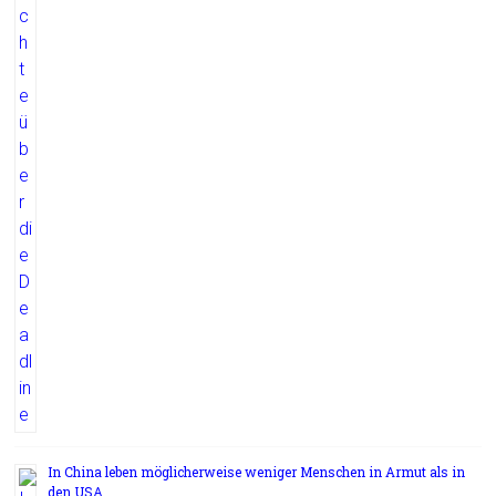
In China leben möglicherweise weniger Menschen in Armut als in
den USA