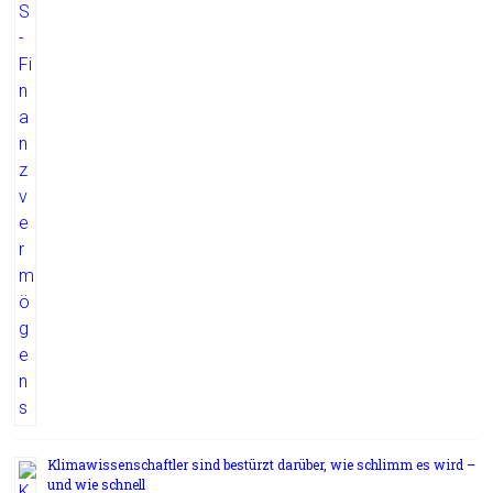
Klimawissenschaftler sind bestürzt darüber, wie schlimm es wird –
und wie schnell