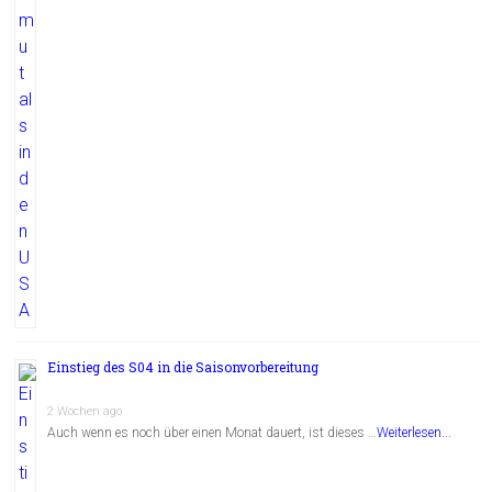
Einstieg des S04 in die Saisonvorbereitung
2 Wochen ago
Auch wenn es noch über einen Monat dauert, ist dieses …
Weiterlesen...