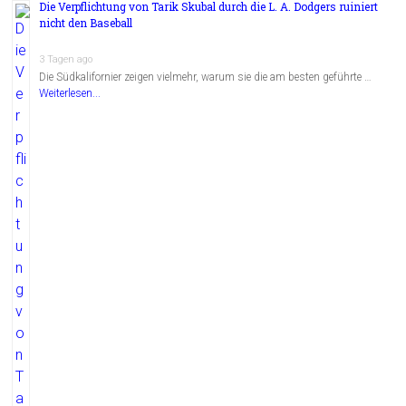
Die Verpflichtung von Tarik Skubal durch die L. A. Dodgers ruiniert
nicht den Baseball
3 Tagen ago
Die Südkalifornier zeigen vielmehr, warum sie die am besten geführte …
Weiterlesen...