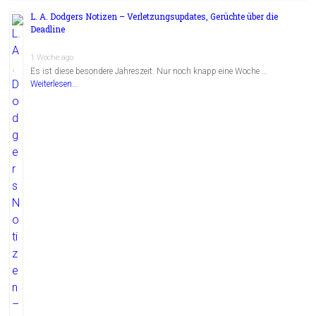
L. A. Dodgers Notizen – Verletzungsupdates, Gerüchte über die
Deadline
1 Woche ago
Es ist diese besondere Jahreszeit. Nur noch knapp eine Woche …
Weiterlesen...