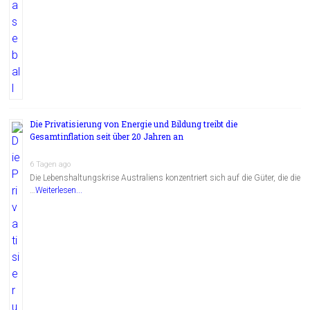
Die Privatisierung von Energie und Bildung treibt die
Gesamtinflation seit über 20 Jahren an
6 Tagen ago
Die Lebenshaltungskrise Australiens konzentriert sich auf die Güter, die die
…
Weiterlesen...