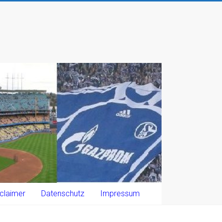
claimer
Datenschutz
Impressum