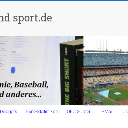
d sport.de
Dodgers
Euro-Statistiken
OECD-Daten
E-Mail
Dis