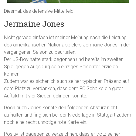
Diesmal: das defensive Mittelfeld…
Jermaine Jones
Nicht gerade einfach ist meiner Meinung nach die Leistung
des amerikanischen Nationalspielers Jermaine Jones in der
vergangenen Saison zu beurteilen.
Der US-Boy hatte stark begonnen und bereits im zweiten
Spiel gegen Augsburg sein einziges Saisontor erzielen
können.
Zudem war es sicherlich auch seiner typischen Präsenz auf
dem Platz zu verdanken, dass dem FC Schalke ein guter
Auftakt mit vier Siegen gelingen konnte.
Doch auch Jones konnte den folgenden Absturz nicht
aufhalten und fing sich bei der Niederlage in Stuttgart zudem
noch eine recht unnötige rote Karte ein.
Positiv ist dagegen zu verzeichnen, dass er trotz seiner