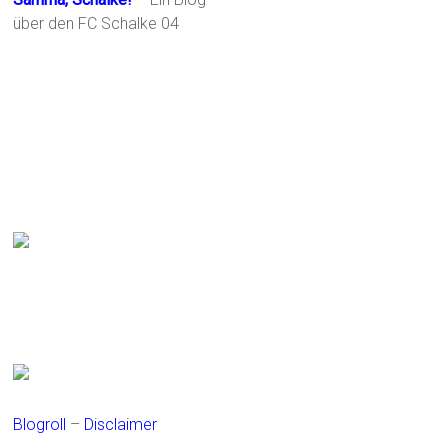
über den FC Schalke 04
Blogroll
–
Disclaimer