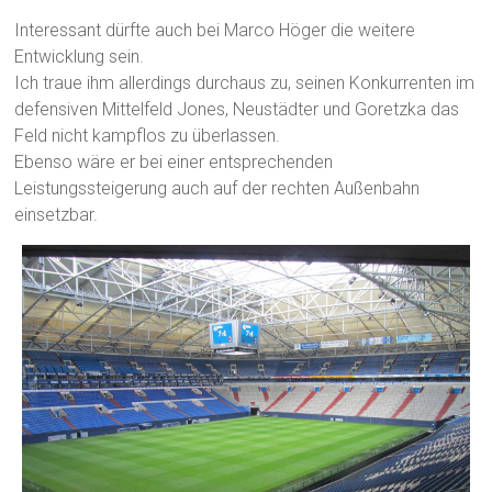
Interessant dürfte auch bei Marco Höger die weitere
Entwicklung sein.
Ich traue ihm allerdings durchaus zu, seinen Konkurrenten im
defensiven Mittelfeld Jones, Neustädter und Goretzka das
Feld nicht kampflos zu überlassen.
Ebenso wäre er bei einer entsprechenden
Leistungssteigerung auch auf der rechten Außenbahn
einsetzbar.