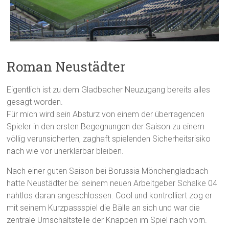
Roman Neustädter
Eigentlich ist zu dem Gladbacher Neuzugang bereits alles
gesagt worden.
Für mich wird sein Absturz von einem der überragenden
Spieler in den ersten Begegnungen der Saison zu einem
völlig verunsicherten, zaghaft spielenden Sicherheitsrisiko
nach wie vor unerklärbar bleiben.
Nach einer guten Saison bei Borussia Mönchengladbach
hatte Neustädter bei seinem neuen Arbeitgeber Schalke 04
nahtlos daran angeschlossen. Cool und kontrolliert zog er
mit seinem Kurzpassspiel die Bälle an sich und war die
zentrale Umschaltstelle der Knappen im Spiel nach vorn.