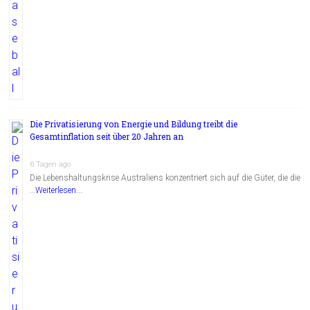
Die Privatisierung von Energie und Bildung treibt die
Gesamtinflation seit über 20 Jahren an
6 Tagen ago
Die Lebenshaltungskrise Australiens konzentriert sich auf die Güter, die die
…
Weiterlesen...