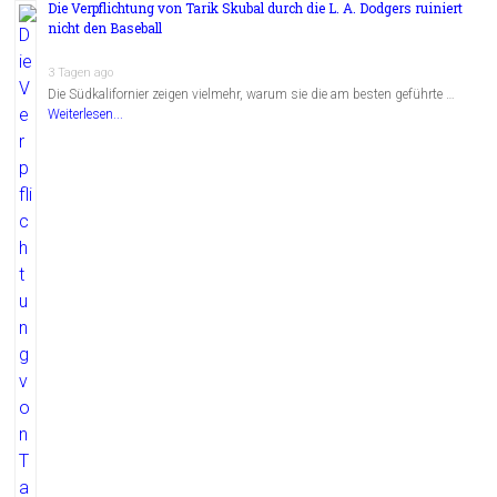
Die Verpflichtung von Tarik Skubal durch die L. A. Dodgers ruiniert
nicht den Baseball
3 Tagen ago
Die Südkalifornier zeigen vielmehr, warum sie die am besten geführte …
Weiterlesen...