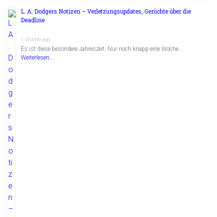
L. A. Dodgers Notizen – Verletzungsupdates, Gerüchte über die
Deadline
1 Woche ago
Es ist diese besondere Jahreszeit. Nur noch knapp eine Woche …
Weiterlesen...