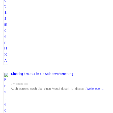
Einstieg des S04 in die Saisonvorbereitung
2 Wochen ago
Auch wenn es noch über einen Monat dauert, ist dieses …
Weiterlesen...