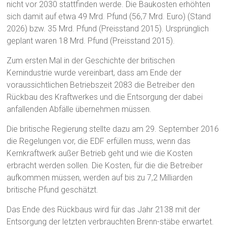
nicht vor 2030 stattfinden werde. Die Baukosten erhöhten
sich damit auf etwa 49 Mrd. Pfund (56,7 Mrd. Euro) (Stand
2026) bzw. 35 Mrd. Pfund (Preisstand 2015). Ursprünglich
geplant waren 18 Mrd. Pfund (Preisstand 2015).
Zum ersten Mal in der Geschichte der britischen
Kernindustrie wurde vereinbart, dass am Ende der
voraussichtlichen Betriebszeit 2083 die Betreiber den
Rückbau des Kraftwerkes und die Entsorgung der dabei
anfallenden Abfälle übernehmen müssen.
Die britische Regierung stellte dazu am 29. September 2016
die Regelungen vor, die EDF erfüllen muss, wenn das
Kernkraftwerk außer Betrieb geht und wie die Kosten
erbracht werden sollen. Die Kosten, für die die Betreiber
aufkommen müssen, werden auf bis zu 7,2 Milliarden
britische Pfund geschätzt.
Das Ende des Rückbaus wird für das Jahr 2138 mit der
Entsorgung der letzten verbrauchten Brenn-stäbe erwartet.