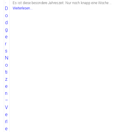
Es ist diese besondere Jahreszeit. Nur noch knapp eine Woche …
Weiterlesen...