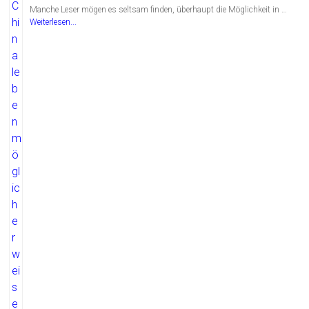
Manche Leser mögen es seltsam finden, überhaupt die Möglichkeit in …
Weiterlesen...