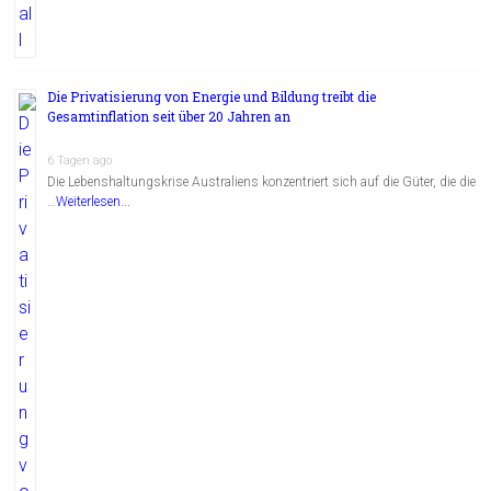
Die Privatisierung von Energie und Bildung treibt die
Gesamtinflation seit über 20 Jahren an
6 Tagen ago
Die Lebenshaltungskrise Australiens konzentriert sich auf die Güter, die die
…
Weiterlesen...