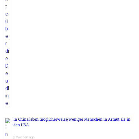
In China leben möglicherweise weniger Menschen in Armut als in
den USA
2 Wochen ago