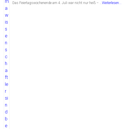
Das Feiertagswochenende am 4. Juli war nicht nur heiß – …
Weiterlesen...