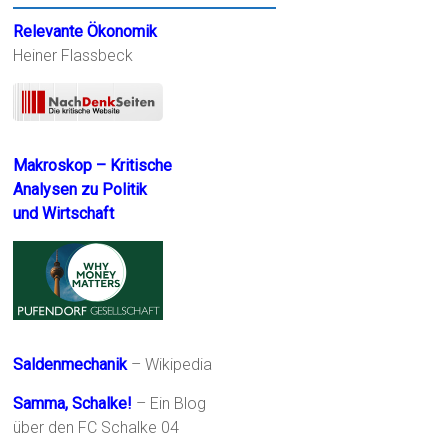
Relevante Ökonomik
Heiner Flassbeck
Makroskop – Kritische
Analysen zu Politik
und Wirtschaft
Saldenmechanik
– Wikipedia
Samma, Schalke!
– Ein Blog
über den FC Schalke 04