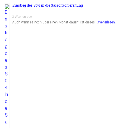
Einstieg des S04 in die Saisonvorbereitung
2 Wochen ago
Auch wenn es noch über einen Monat dauert, ist dieses …
Weiterlesen...