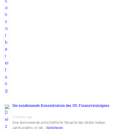
Die zunehmende Konzentration des US-Finanzvermögens
3 Wochen ago
Eine dominierende wirtschaftliche Tatsache des letzten halben
Jahrhunderts ist die …
Weiterlesen...