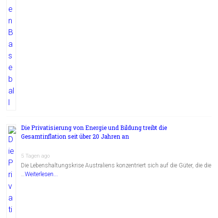
Die Privatisierung von Energie und Bildung treibt die
Gesamtinflation seit über 20 Jahren an
5 Tagen ago
Die Lebenshaltungskrise Australiens konzentriert sich auf die Güter, die die
…
Weiterlesen...