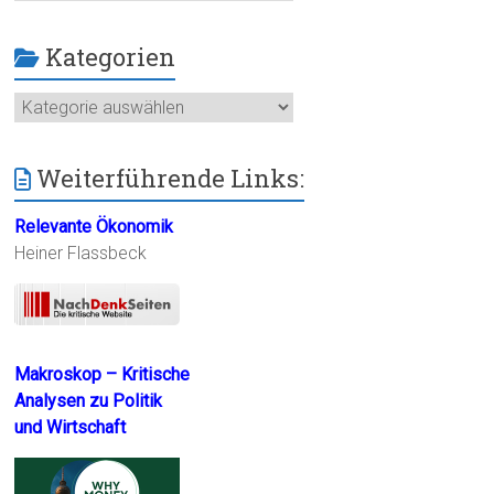
Kategorien
Kategorien
Weiterführende Links:
Relevante Ökonomik
Heiner Flassbeck
Makroskop – Kritische
Analysen zu Politik
und Wirtschaft