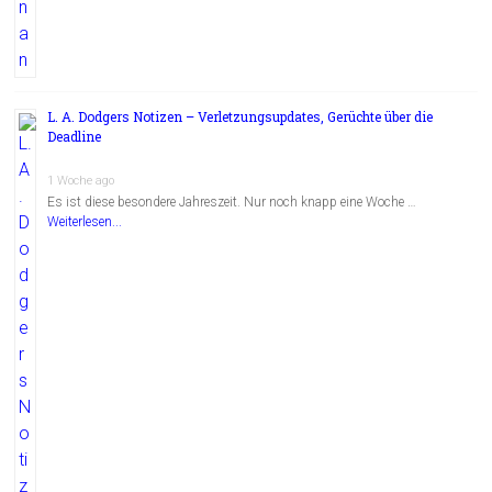
L. A. Dodgers Notizen – Verletzungsupdates, Gerüchte über die
Deadline
1 Woche ago
Es ist diese besondere Jahreszeit. Nur noch knapp eine Woche …
Weiterlesen...