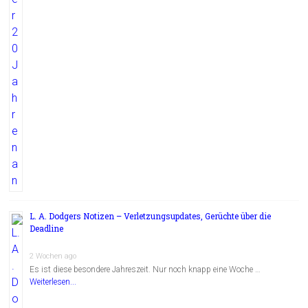
L. A. Dodgers Notizen – Verletzungsupdates, Gerüchte über die
Deadline
2 Wochen ago
Es ist diese besondere Jahreszeit. Nur noch knapp eine Woche …
Weiterlesen...