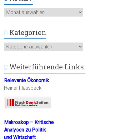
Archiv
Kategorien
Kategorien
Weiterführende Links:
Relevante Ökonomik
Heiner Flassbeck
Makroskop – Kritische
Analysen zu Politik
und Wirtschaft