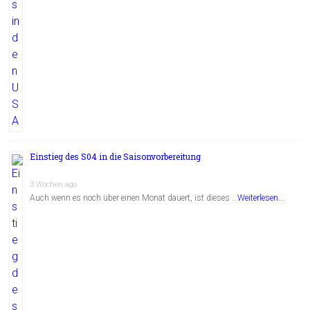
Einstieg des S04 in die Saisonvorbereitung
3 Wochen ago
Auch wenn es noch über einen Monat dauert, ist dieses …
Weiterlesen...